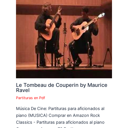
Le Tombeau de Couperin by Maurice
Ravel
Partituras en Pdf
Música De Cine: Partituras para aficionados al
piano (MUSICA) Comprar en Amazon Rock
Classics - Partituras para aficionados al piano