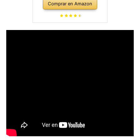
Comprar en Amazon