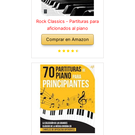
Rock Classics - Partituras para
aficionados al piano
Comprar en Amazon