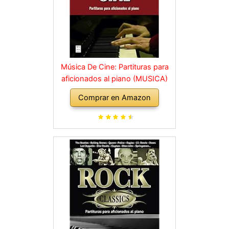
Música De Cine: Partituras para
aficionados al piano (MUSICA)
Comprar en Amazon