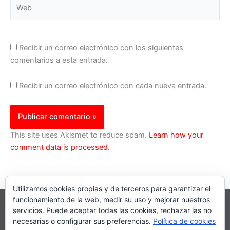
Web
Recibir un correo electrónico con los siguientes
comentarios a esta entrada.
Recibir un correo electrónico con cada nueva entrada.
This site uses Akismet to reduce spam.
Learn how your
comment data is processed.
Utilizamos cookies propias y de terceros para garantizar el
funcionamiento de la web, medir su uso y mejorar nuestros
servicios. Puede aceptar todas las cookies, rechazar las no
necesarias o configurar sus preferencias.
Política de cookies