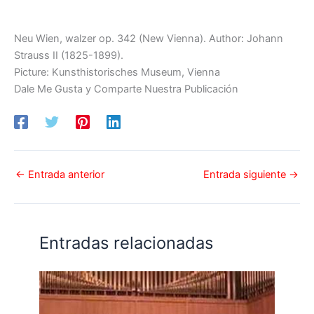
Neu Wien, walzer op. 342 (New Vienna). Author: Johann
Strauss II (1825-1899).
Picture: Kunsthistorisches Museum, Vienna
Dale Me Gusta y Comparte Nuestra Publicación
←
Entrada anterior
Entrada siguiente
→
Entradas relacionadas