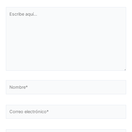
Escribe
aquí...
Nombre*
Correo
electrónico*