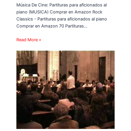
Música De Cine: Partituras para aficionados al
piano (MUSICA) Comprar en Amazon Rock
Classics - Partituras para aficionados al piano
Comprar en Amazon 70 Partituras…
Read More »