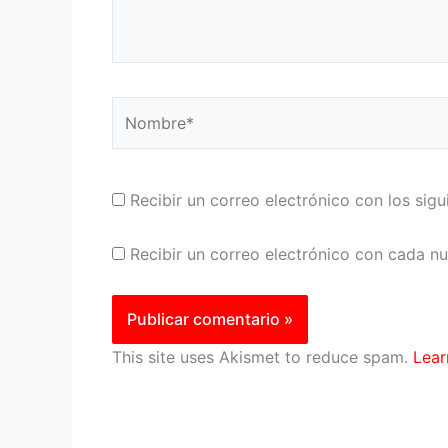
Nombre*
Recibir un correo electrónico con los sig
Recibir un correo electrónico con cada n
This site uses Akismet to reduce spam.
Lear