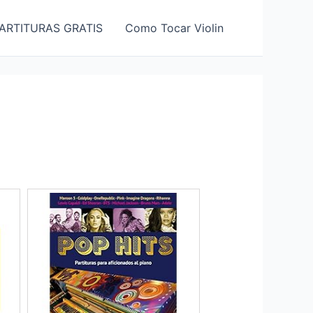
ARTITURAS GRATIS
Como Tocar Violin