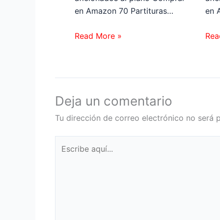
en Amazon 70 Partituras…
en 
Read More »
Rea
Deja un comentario
Tu dirección de correo electrónico no será 
Escribe
aquí...