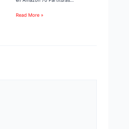
Read More »