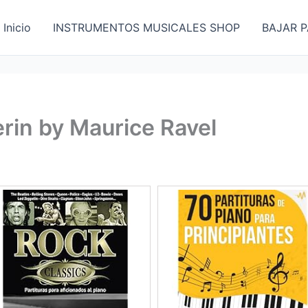
Inicio
INSTRUMENTOS MUSICALES SHOP
BAJAR P
in by Maurice Ravel