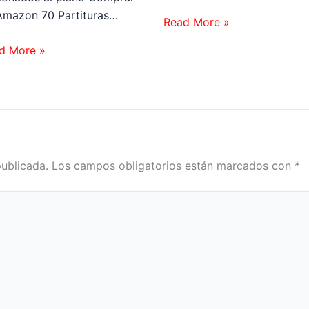
Amazon 70 Partituras…
Read More »
d More »
publicada.
Los campos obligatorios están marcados con
*