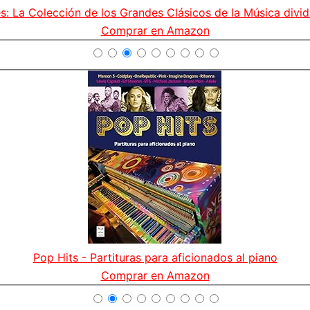
es: La Colección de los Grandes Clásicos de la Música dividi
Comprar en Amazon
Pop Hits - Partituras para aficionados al piano
Comprar en Amazon