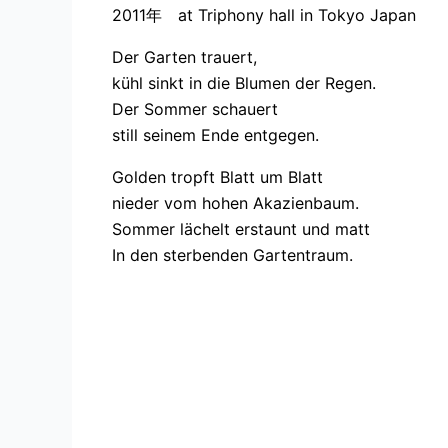
2011年 at Triphony hall in Tokyo Japan
Der Garten trauert,
kühl sinkt in die Blumen der Regen.
Der Sommer schauert
still seinem Ende entgegen.
Golden tropft Blatt um Blatt
nieder vom hohen Akazienbaum.
Sommer lächelt erstaunt und matt
In den sterbenden Gartentraum.