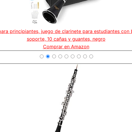
para principiantes, juego de clarinete para estudiantes con b
soporte, 10 cañas y guantes, negro
Comprar en Amazon