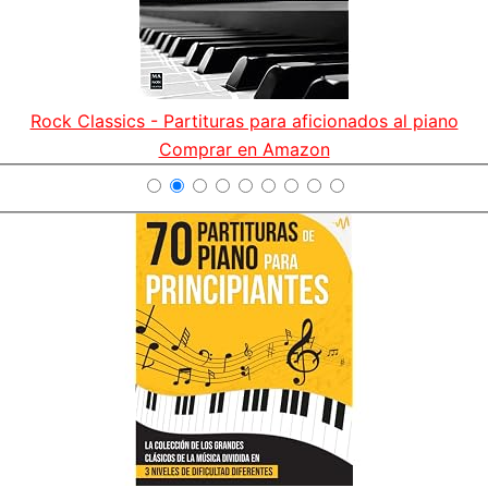
Rock Classics - Partituras para aficionados al piano
Comprar en Amazon