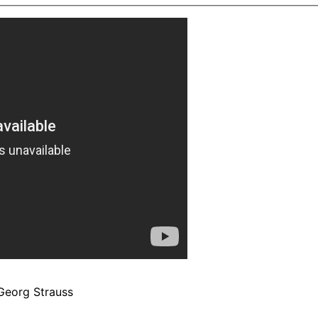
Georg Strauss