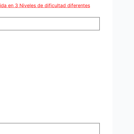
da en 3 Niveles de dificultad diferentes