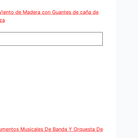
 Viento de Madera con Guantes de caña de
za
rumentos Musicales De Banda Y Orquesta De