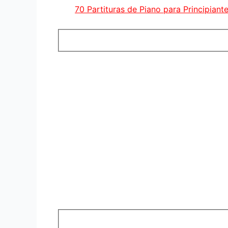
70 Partituras de Piano para Principiant