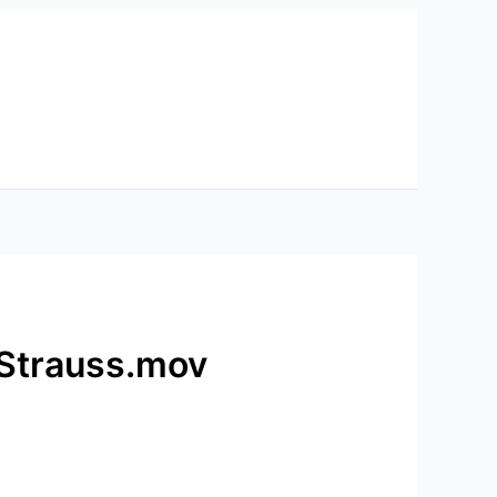
 Strauss.mov