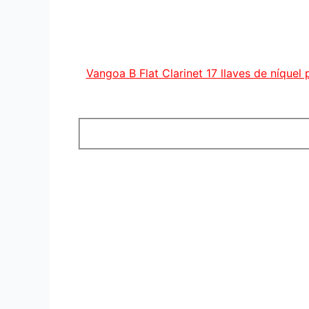
Vangoa B Flat Clarinet 17 llaves de níquel 