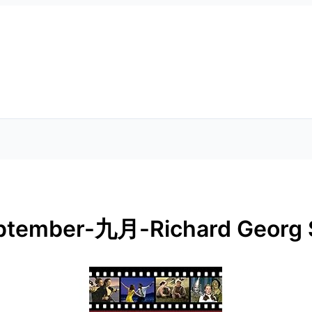
September-九月-Richard Georg