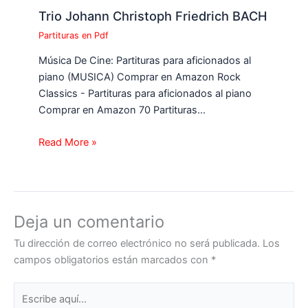
Trio Johann Christoph Friedrich BACH
Partituras en Pdf
Música De Cine: Partituras para aficionados al
piano (MUSICA) Comprar en Amazon Rock
Classics - Partituras para aficionados al piano
Comprar en Amazon 70 Partituras…
Read More »
Deja un comentario
Tu dirección de correo electrónico no será publicada.
Los
campos obligatorios están marcados con
*
Escribe
aquí...