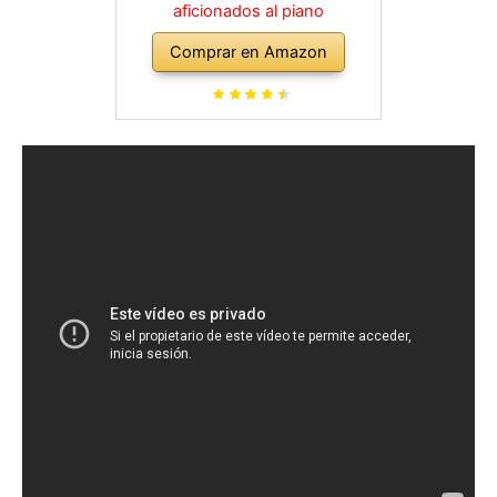
aficionados al piano
Comprar en Amazon