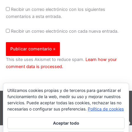
Recibir un correo electrónico con los siguientes
comentarios a esta entrada.
Recibir un correo electrónico con cada nueva entrada.
This site uses Akismet to reduce spam.
Learn how your
comment data is processed.
Utilizamos cookies propias y de terceros para garantizar el
funcionamiento de la web, medir su uso y mejorar nuestros
servicios. Puede aceptar todas las cookies, rechazar las no
necesarias o configurar sus preferencias.
Política de cookies
Aceptar todo