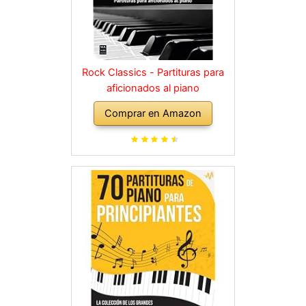
Rock Classics - Partituras para
aficionados al piano
Comprar en Amazon