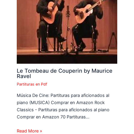
Le Tombeau de Couperin by Maurice
Ravel
Partituras en Pdf
Música De Cine: Partituras para aficionados al
piano (MUSICA) Comprar en Amazon Rock
Classics - Partituras para aficionados al piano
Comprar en Amazon 70 Partituras…
Read More »