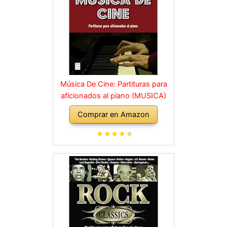
Música De Cine: Partituras para
aficionados al piano (MUSICA)
Comprar en Amazon