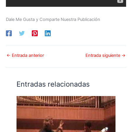
Dale Me Gusta y Comparte Nuestra Publicación
←
Entrada anterior
Entrada siguiente
→
Entradas relacionadas