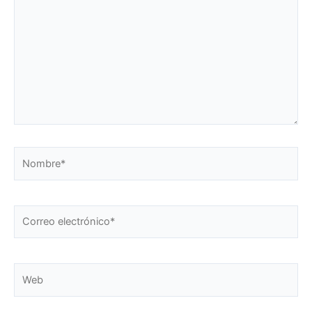
Nombre*
Correo
electrónico*
Web