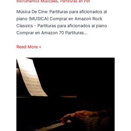
Instrumentos Musicales
,
Partituras en Pdf
Música De Cine: Partituras para aficionados al
piano (MUSICA) Comprar en Amazon Rock
Classics - Partituras para aficionados al piano
Comprar en Amazon 70 Partituras…
Read More »