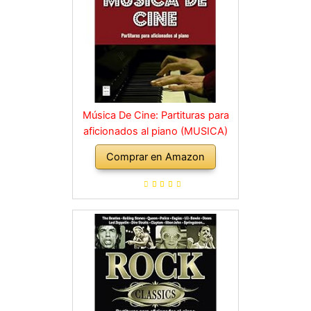
Música De Cine: Partituras para
aficionados al piano (MUSICA)
Comprar en Amazon