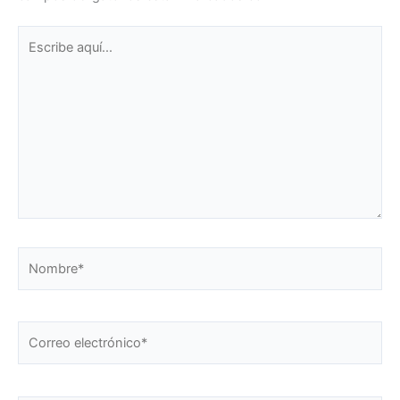
Escribe
aquí...
Nombre*
Correo
electrónico*