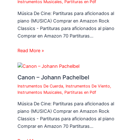
Instrumentos Musicales
,
Partituras en Pdf
Música De Cine: Partituras para aficionados al
piano (MUSICA) Comprar en Amazon Rock
Classics - Partituras para aficionados al piano
Comprar en Amazon 70 Partituras…
Read More »
Canon – Johann Pachelbel
Instrumentos De Cuerda
,
Instrumentos De Viento
,
Instrumentos Musicales
,
Partituras en Pdf
Música De Cine: Partituras para aficionados al
piano (MUSICA) Comprar en Amazon Rock
Classics - Partituras para aficionados al piano
Comprar en Amazon 70 Partituras…