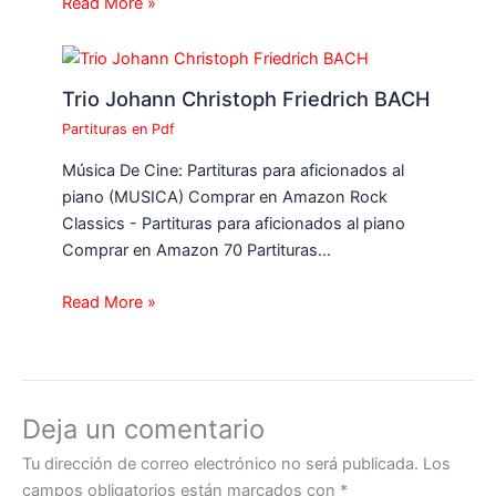
Read More »
Trio Johann Christoph Friedrich BACH
Partituras en Pdf
Música De Cine: Partituras para aficionados al
piano (MUSICA) Comprar en Amazon Rock
Classics - Partituras para aficionados al piano
Comprar en Amazon 70 Partituras…
Read More »
Deja un comentario
Tu dirección de correo electrónico no será publicada.
Los
campos obligatorios están marcados con
*