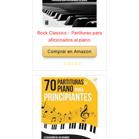
Rock Classics - Partituras para
aficionados al piano
Comprar en Amazon