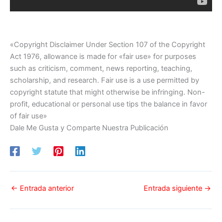
«Copyright Disclaimer Under Section 107 of the Copyright
Act 1976, allowance is made for «fair use» for purposes
such as criticism, comment, news reporting, teaching,
scholarship, and research. Fair use is a use permitted by
copyright statute that might otherwise be infringing. Non-
profit, educational or personal use tips the balance in favor
of fair use»
Dale Me Gusta y Comparte Nuestra Publicación
←
Entrada anterior
Entrada siguiente
→