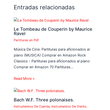
Entradas relacionadas
Le Tombeau de Couperin by Maurice
Ravel
Partituras en Pdf
Música De Cine: Partituras para aficionados al
piano (MUSICA) Comprar en Amazon Rock
Classics - Partituras para aficionados al piano
Comprar en Amazon 70 Partituras…
Read More »
Bach W.F. Three polonaises.
Instrumentos De Cuerda
,
Instrumentos De Viento
,