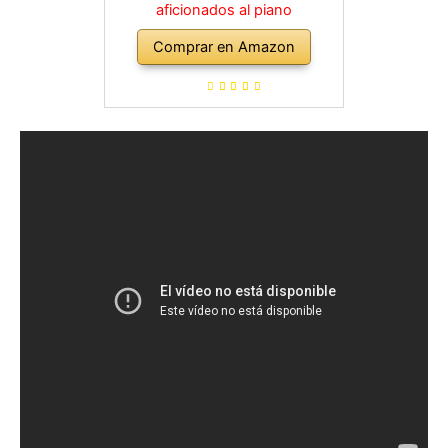
aficionados al piano
Comprar en Amazon