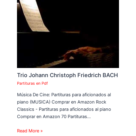
Trio Johann Christoph Friedrich BACH
Partituras en Pdf
Música De Cine: Partituras para aficionados al
piano (MUSICA) Comprar en Amazon Rock
Classics - Partituras para aficionados al piano
Comprar en Amazon 70 Partituras…
Read More »