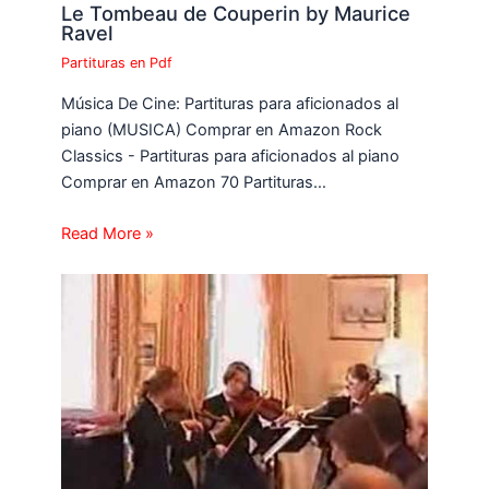
Le Tombeau de Couperin by Maurice
Ravel
Partituras en Pdf
Música De Cine: Partituras para aficionados al
piano (MUSICA) Comprar en Amazon Rock
Classics - Partituras para aficionados al piano
Comprar en Amazon 70 Partituras…
Read More »