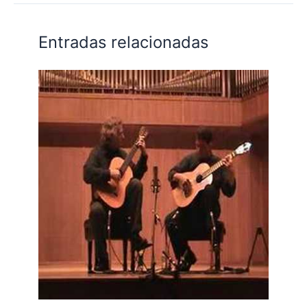
Entradas relacionadas