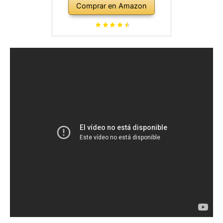
Comprar en Amazon