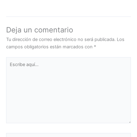
Deja un comentario
Tu dirección de correo electrónico no será publicada.
Los
campos obligatorios están marcados con
*
Escribe
aquí...
Nombre*