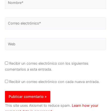
Correo
electrónico*
Web
Recibir un correo electrónico con los siguientes
comentarios a esta entrada.
Recibir un correo electrónico con cada nueva entrada.
This site uses Akismet to reduce spam.
Learn how your