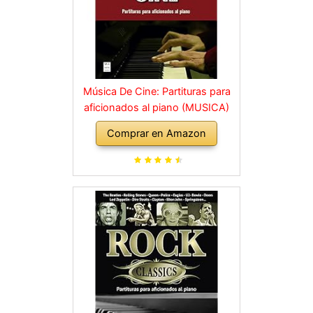
Música De Cine: Partituras para
aficionados al piano (MUSICA)
Comprar en Amazon