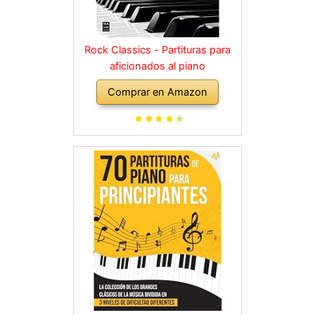
Rock Classics - Partituras para
aficionados al piano
Comprar en Amazon