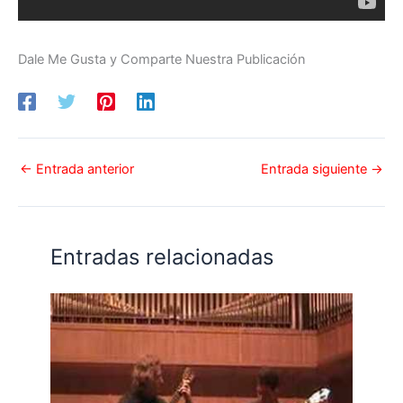
Dale Me Gusta y Comparte Nuestra Publicación
←
Entrada anterior
Entrada siguiente
→
Entradas relacionadas