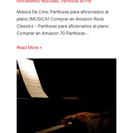
Instrumentos Musicales
,
Partituras en Pdf
Música De Cine: Partituras para aficionados al
piano (MUSICA) Comprar en Amazon Rock
Classics - Partituras para aficionados al piano
Comprar en Amazon 70 Partituras…
Read More »