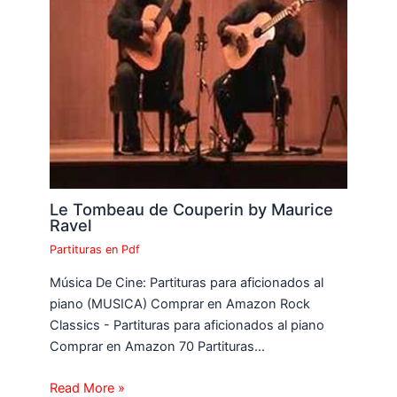
Le Tombeau de Couperin by Maurice
Ravel
Partituras en Pdf
Música De Cine: Partituras para aficionados al
piano (MUSICA) Comprar en Amazon Rock
Classics - Partituras para aficionados al piano
Comprar en Amazon 70 Partituras…
Read More »