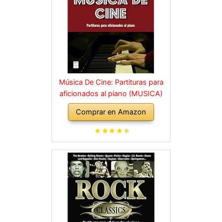
Música De Cine: Partituras para
aficionados al piano (MUSICA)
Comprar en Amazon