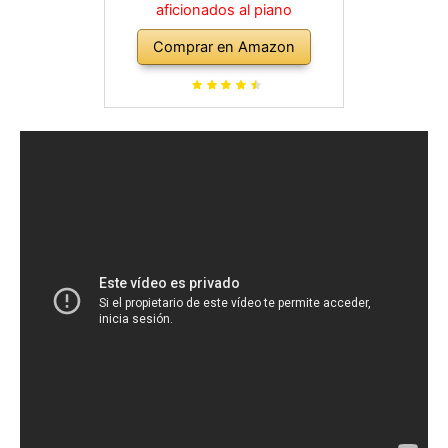
aficionados al piano
Comprar en Amazon