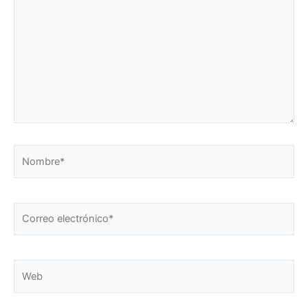
Nombre*
Correo
electrónico*
Web