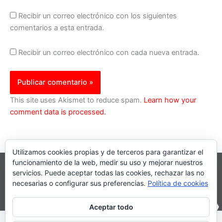
Recibir un correo electrónico con los siguientes
comentarios a esta entrada.
Recibir un correo electrónico con cada nueva entrada.
This site uses Akismet to reduce spam.
Learn how your
comment data is processed.
Utilizamos cookies propias y de terceros para garantizar el
funcionamiento de la web, medir su uso y mejorar nuestros
servicios. Puede aceptar todas las cookies, rechazar las no
necesarias o configurar sus preferencias.
Política de cookies
Aceptar todo