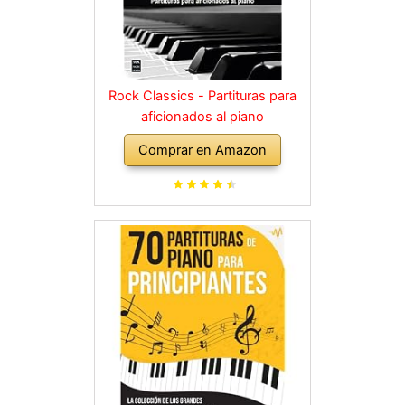
Rock Classics - Partituras para
aficionados al piano
Comprar en Amazon