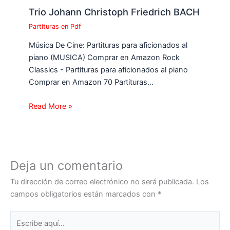
Trio Johann Christoph Friedrich BACH
Partituras en Pdf
Música De Cine: Partituras para aficionados al
piano (MUSICA) Comprar en Amazon Rock
Classics - Partituras para aficionados al piano
Comprar en Amazon 70 Partituras…
Read More »
Deja un comentario
Tu dirección de correo electrónico no será publicada.
Los
campos obligatorios están marcados con
*
Escribe
aquí...