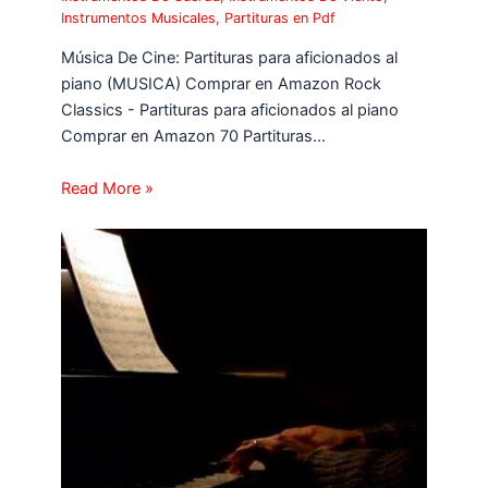
Instrumentos Musicales
,
Partituras en Pdf
Música De Cine: Partituras para aficionados al
piano (MUSICA) Comprar en Amazon Rock
Classics - Partituras para aficionados al piano
Comprar en Amazon 70 Partituras…
Read More »