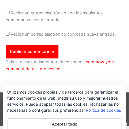
Recibir un correo electrónico con los siguientes
comentarios a esta entrada.
Recibir un correo electrónico con cada nueva entrada.
This site uses Akismet to reduce spam.
Learn how your
comment data is processed.
Utilizamos cookies propias y de terceros para garantizar el
funcionamiento de la web, medir su uso y mejorar nuestros
servicios. Puede aceptar todas las cookies, rechazar las no
necesarias o configurar sus preferencias.
Política de cookies
Aceptar todo