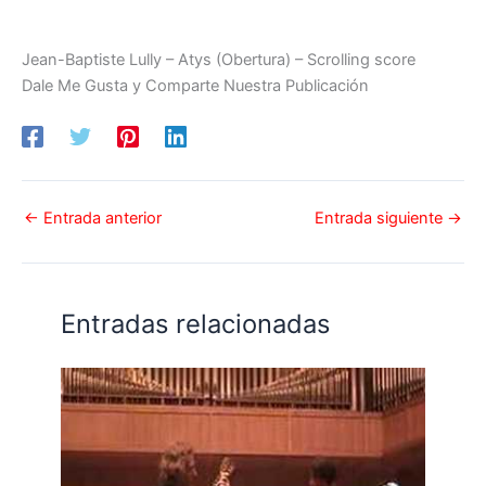
Jean-Baptiste Lully – Atys (Obertura) – Scrolling score
Dale Me Gusta y Comparte Nuestra Publicación
←
Entrada anterior
Entrada siguiente
→
Entradas relacionadas