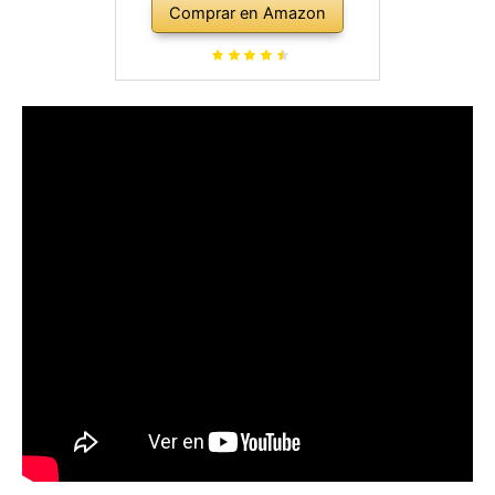
Comprar en Amazon