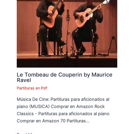
Le Tombeau de Couperin by Maurice
Ravel
Partituras en Pdf
Música De Cine: Partituras para aficionados al
piano (MUSICA) Comprar en Amazon Rock
Classics - Partituras para aficionados al piano
Comprar en Amazon 70 Partituras…