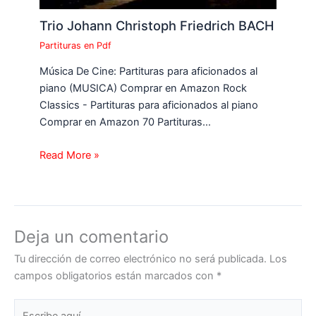
Trio Johann Christoph Friedrich BACH
Partituras en Pdf
Música De Cine: Partituras para aficionados al
piano (MUSICA) Comprar en Amazon Rock
Classics - Partituras para aficionados al piano
Comprar en Amazon 70 Partituras…
Read More »
Deja un comentario
Tu dirección de correo electrónico no será publicada.
Los
campos obligatorios están marcados con
*
Escribe