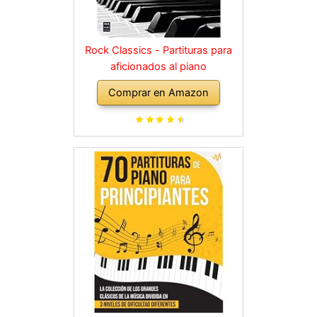
Rock Classics - Partituras para
aficionados al piano
Comprar en Amazon