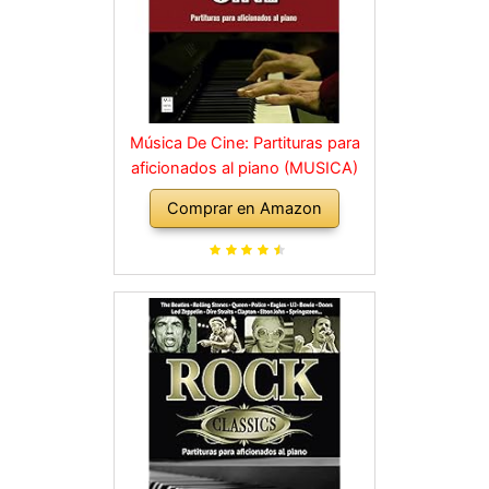
Música De Cine: Partituras para
aficionados al piano (MUSICA)
Comprar en Amazon