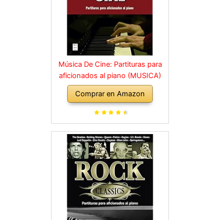
Música De Cine: Partituras para
aficionados al piano (MUSICA)
Comprar en Amazon