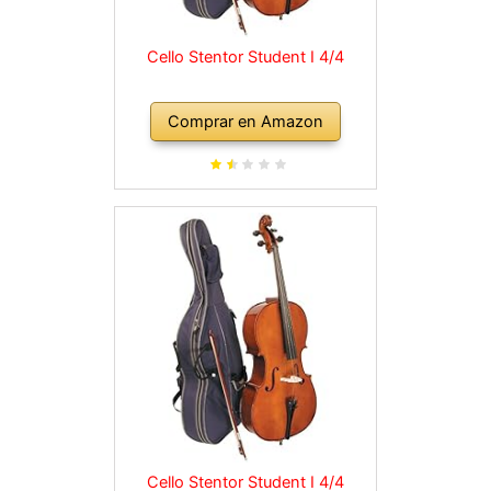
Cello Stentor Student I 4/4
Comprar en Amazon
Cello Stentor Student I 4/4