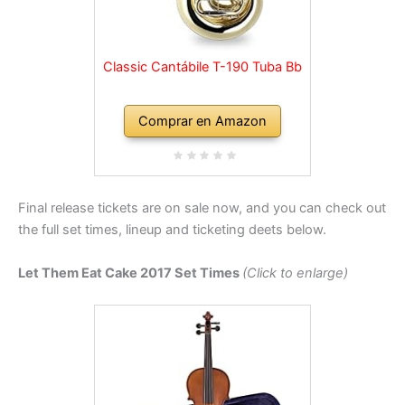
Classic Cantábile T-190 Tuba Bb
Comprar en Amazon
Final release tickets are on sale now, and you can check out
the full set times, lineup and ticketing deets below.
Let Them Eat Cake 2017 Set Times
(Click to enlarge)