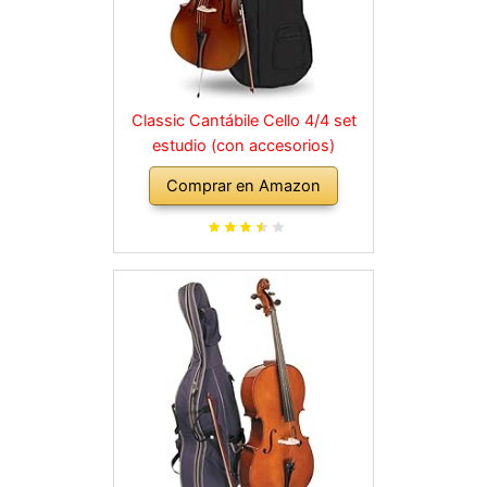
Classic Cantábile Cello 4/4 set
estudio (con accesorios)
Comprar en Amazon