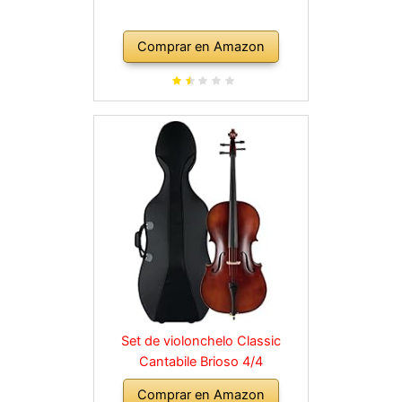
Comprar en Amazon
Set de violonchelo Classic
Cantabile Brioso 4/4
Comprar en Amazon