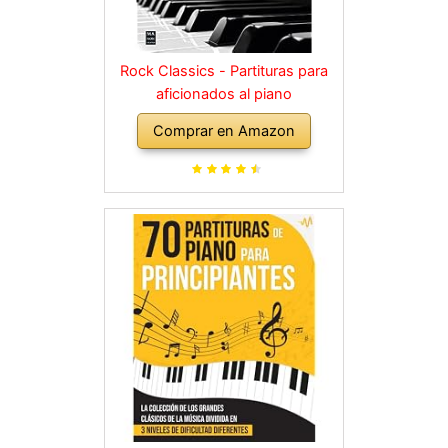
Rock Classics - Partituras para
aficionados al piano
Comprar en Amazon