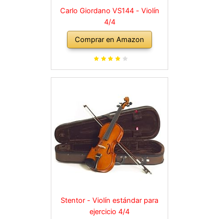
Carlo Giordano VS144 - Violín
4/4
Comprar en Amazon
Stentor - Violín estándar para
ejercicio 4/4