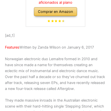
aficionados al piano
Comprar en Amazon
[ad_1]
Features
Written by Zanda Wilson on January 6, 2017
Norwegian electronic duo Lemaitre formed in 2010 and
have since made a name for themselves creating an
eclectic mix of instrumental and electronic dance music.
Over the past half a decade or so they’ve churned out track
after track, releasing seven EPs, and have recently released
a new four-track release called
Afterglow
.
They made massive inroads in the Australian electronic
scene with their hard-hitting single ‘Stepping Stone’, which