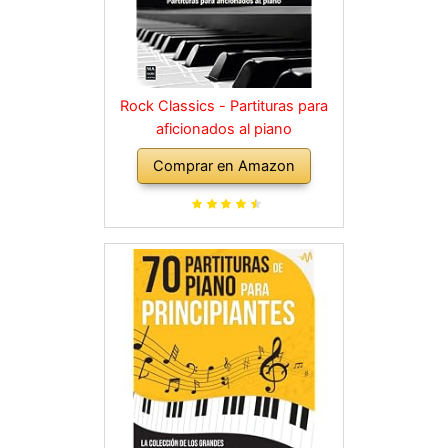
Rock Classics - Partituras para
aficionados al piano
Comprar en Amazon