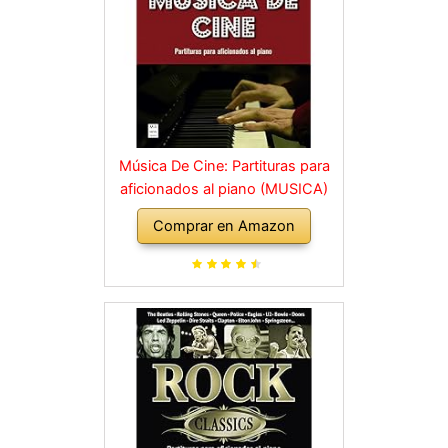
Música De Cine: Partituras para
aficionados al piano (MUSICA)
Comprar en Amazon