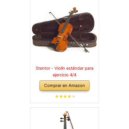
Stentor - Violín estándar para
ejercicio 4/4
Comprar en Amazon