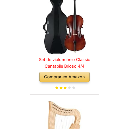
Set de violonchelo Classic
Cantabile Brioso 4/4
Comprar en Amazon