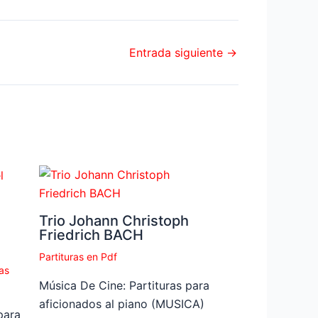
Entrada siguiente
→
Trio Johann Christoph
Friedrich BACH
Partituras en Pdf
as
Música De Cine: Partituras para
aficionados al piano (MUSICA)
para