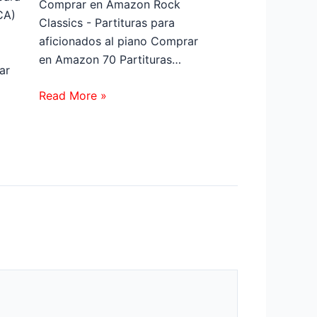
Comprar en Amazon Rock
CA)
Classics - Partituras para
aficionados al piano Comprar
en Amazon 70 Partituras…
ar
Read More »