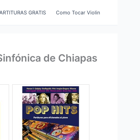
ARTITURAS GRATIS
Como Tocar Violin
Sinfónica de Chiapas