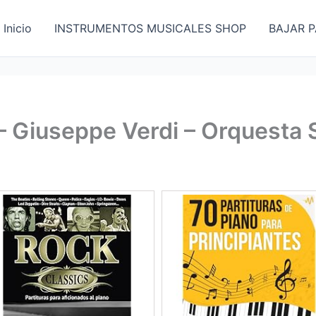
Inicio
INSTRUMENTOS MUSICALES SHOP
BAJAR P
 – Giuseppe Verdi – Orquesta 