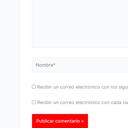
Nombre*
Recibir un correo electrónico con los sig
Recibir un correo electrónico con cada n