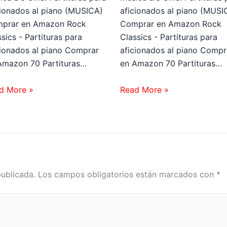
cionados al piano (MUSICA)
aficionados al piano (MUSI
prar en Amazon Rock
Comprar en Amazon Rock
sics - Partituras para
Classics - Partituras para
cionados al piano Comprar
aficionados al piano Compr
Amazon 70 Partituras…
en Amazon 70 Partituras…
d More »
Read More »
publicada.
Los campos obligatorios están marcados con
*