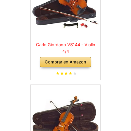
Carlo Giordano VS144 - Violín
4/4
Comprar en Amazon