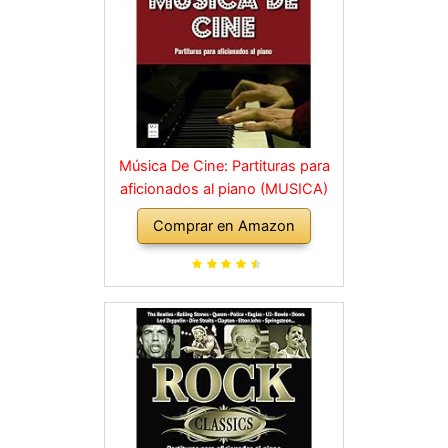
Música De Cine: Partituras para
aficionados al piano (MUSICA)
Comprar en Amazon