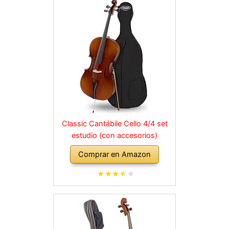
Classic Cantábile Cello 4/4 set
estudio (con accesorios)
Comprar en Amazon