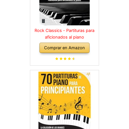
Rock Classics - Partituras para
aficionados al piano
Comprar en Amazon