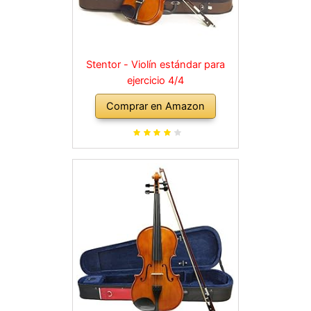
Stentor - Violín estándar para
ejercicio 4/4
Comprar en Amazon