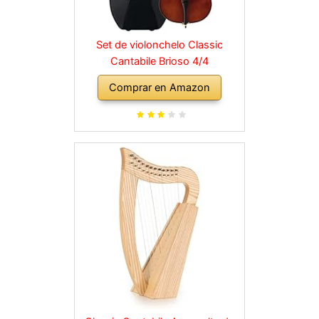
Set de violonchelo Classic
Cantabile Brioso 4/4
Comprar en Amazon