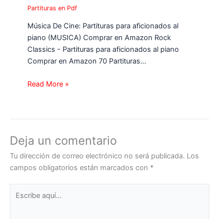
Partituras en Pdf
Música De Cine: Partituras para aficionados al
piano (MUSICA) Comprar en Amazon Rock
Classics - Partituras para aficionados al piano
Comprar en Amazon 70 Partituras…
Read More »
Deja un comentario
Tu dirección de correo electrónico no será publicada.
Los
campos obligatorios están marcados con
*
Escribe
aquí...