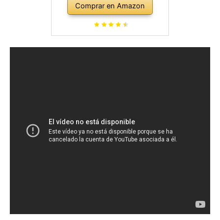
Comprar en Amazon