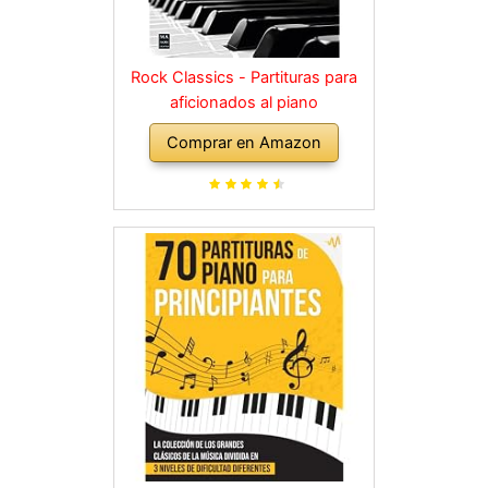
Rock Classics - Partituras para
aficionados al piano
Comprar en Amazon