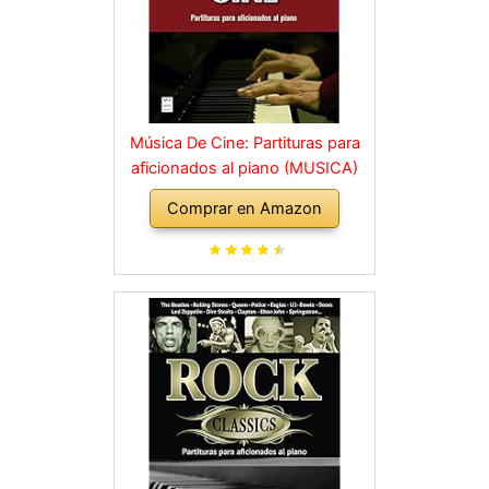
Música De Cine: Partituras para
aficionados al piano (MUSICA)
Comprar en Amazon