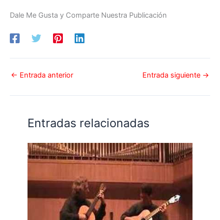
Dale Me Gusta y Comparte Nuestra Publicación
←
Entrada anterior
Entrada siguiente
→
Entradas relacionadas