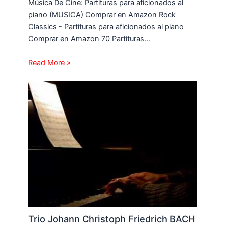
Música De Cine: Partituras para aficionados al
piano (MUSICA) Comprar en Amazon Rock
Classics - Partituras para aficionados al piano
Comprar en Amazon 70 Partituras…
Read More »
Trio Johann Christoph Friedrich BACH