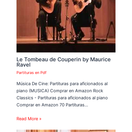
Le Tombeau de Couperin by Maurice
Ravel
Partituras en Pdf
Música De Cine: Partituras para aficionados al
piano (MUSICA) Comprar en Amazon Rock
Classics - Partituras para aficionados al piano
Comprar en Amazon 70 Partituras…
Read More »