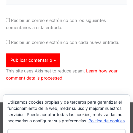
Recibir un correo electrónico con los siguientes
comentarios a esta entrada.
Recibir un correo electrónico con cada nueva entrada.
This site uses Akismet to reduce spam.
Learn how your
comment data is processed.
Utilizamos cookies propias y de terceros para garantizar el
funcionamiento de la web, medir su uso y mejorar nuestros
servicios. Puede aceptar todas las cookies, rechazar las no
necesarias o configurar sus preferencias.
Política de cookies