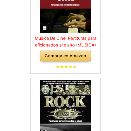
Música De Cine: Partituras para
aficionados al piano (MUSICA)
Comprar en Amazon