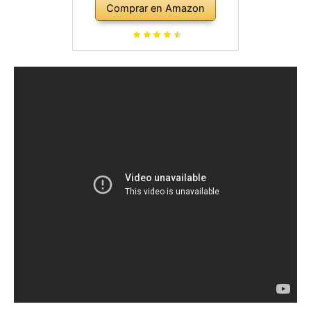
Comprar en Amazon