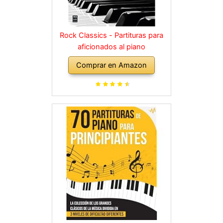
Rock Classics - Partituras para
aficionados al piano
Comprar en Amazon