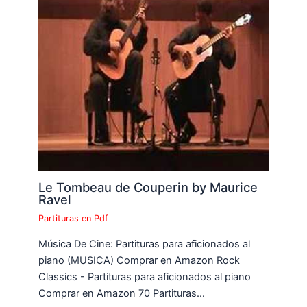
Le Tombeau de Couperin by Maurice
Ravel
Partituras en Pdf
Música De Cine: Partituras para aficionados al
piano (MUSICA) Comprar en Amazon Rock
Classics - Partituras para aficionados al piano
Comprar en Amazon 70 Partituras…