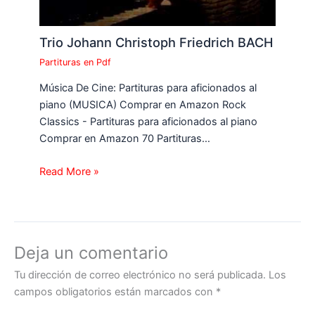
Trio Johann Christoph Friedrich BACH
Partituras en Pdf
Música De Cine: Partituras para aficionados al
piano (MUSICA) Comprar en Amazon Rock
Classics - Partituras para aficionados al piano
Comprar en Amazon 70 Partituras…
Read More »
Deja un comentario
Tu dirección de correo electrónico no será publicada.
Los
campos obligatorios están marcados con
*