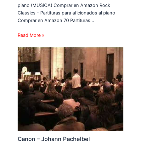
piano (MUSICA) Comprar en Amazon Rock
Classics - Partituras para aficionados al piano
Comprar en Amazon 70 Partituras…
Read More »
Canon – Johann Pachelbel