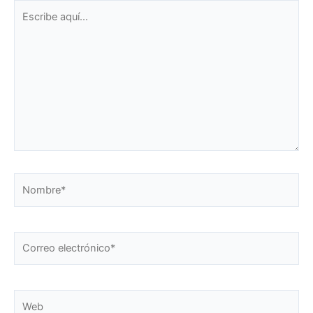
Escribe
aquí...
Nombre*
Correo
electrónico*
Web