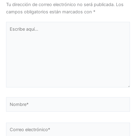
Tu dirección de correo electrónico no será publicada.
Los
campos obligatorios están marcados con
*
Escribe
aquí...
Nombre*
Correo
electrónico*