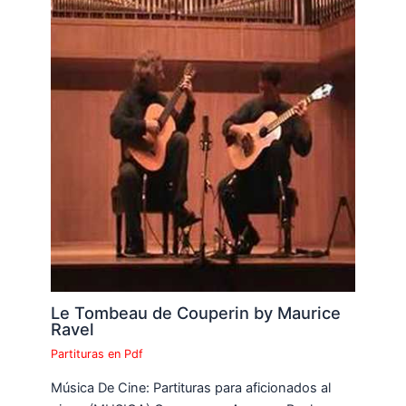
Le Tombeau de Couperin by Maurice
Ravel
Partituras en Pdf
Música De Cine: Partituras para aficionados al