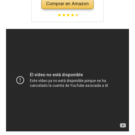
Comprar en Amazon