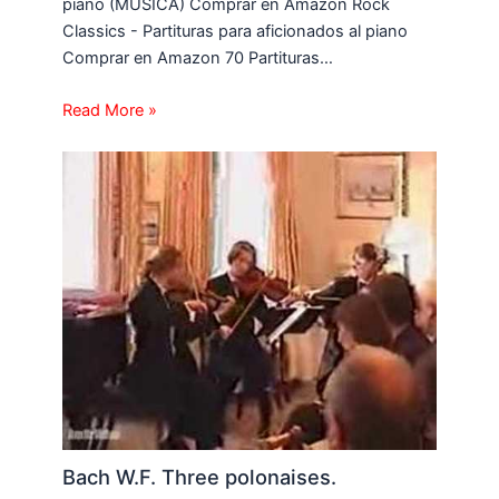
piano (MUSICA) Comprar en Amazon Rock
Classics - Partituras para aficionados al piano
Comprar en Amazon 70 Partituras…
Read More »
Bach W.F. Three polonaises.