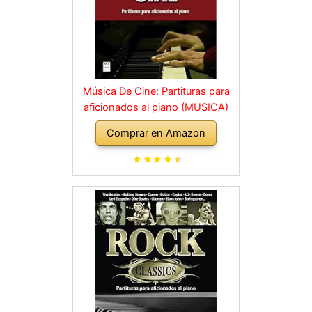
Música De Cine: Partituras para
aficionados al piano (MUSICA)
Comprar en Amazon