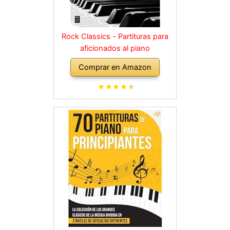
Rock Classics - Partituras para
aficionados al piano
Comprar en Amazon