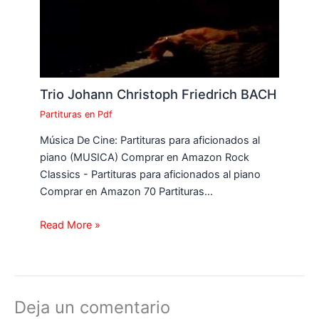
Trio Johann Christoph Friedrich BACH
Partituras en Pdf
Música De Cine: Partituras para aficionados al
piano (MUSICA) Comprar en Amazon Rock
Classics - Partituras para aficionados al piano
Comprar en Amazon 70 Partituras…
Read More »
Deja un comentario