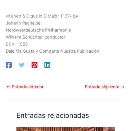
«Kanon & Gigue in D Major, P 37» by
Johann Pachelbel
Nordwestdeutsche Philharmonie
Wilhelm Schüchter, conductor
01.VI. 1955
Dale Me Gusta y Comparte Nuestra Publicación
←
Entrada anterior
Entrada siguiente
→
Entradas relacionadas