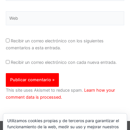
Web
Recibir un correo electrónico con los siguientes
comentarios a esta entrada.
Recibir un correo electrónico con cada nueva entrada.
This site uses Akismet to reduce spam.
Learn how your
comment data is processed.
Utilizamos cookies propias y de terceros para garantizar el
funcionamiento de la web, medir su uso y mejorar nuestros