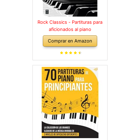
Rock Classics - Partituras para
aficionados al piano
Comprar en Amazon