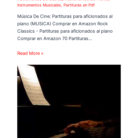
Instrumentos Musicales
,
Partituras en Pdf
Música De Cine: Partituras para aficionados al
piano (MUSICA) Comprar en Amazon Rock
Classics - Partituras para aficionados al piano
Comprar en Amazon 70 Partituras…
Read More »