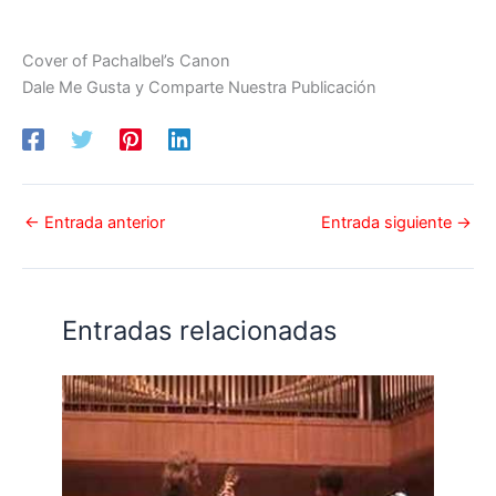
Cover of Pachalbel’s Canon
Dale Me Gusta y Comparte Nuestra Publicación
←
Entrada anterior
Entrada siguiente
→
Entradas relacionadas