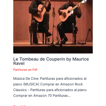
Le Tombeau de Couperin by Maurice
Ravel
Partituras en Pdf
Música De Cine: Partituras para aficionados al
piano (MUSICA) Comprar en Amazon Rock
Classics - Partituras para aficionados al piano
Comprar en Amazon 70 Partituras…