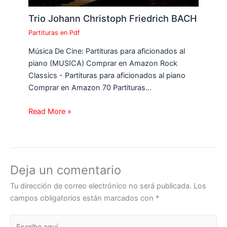
Trio Johann Christoph Friedrich BACH
Partituras en Pdf
Música De Cine: Partituras para aficionados al
piano (MUSICA) Comprar en Amazon Rock
Classics - Partituras para aficionados al piano
Comprar en Amazon 70 Partituras…
Read More »
Deja un comentario
Tu dirección de correo electrónico no será publicada.
Los
campos obligatorios están marcados con
*
Escribe