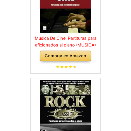
Música De Cine: Partituras para
aficionados al piano (MUSICA)
Comprar en Amazon