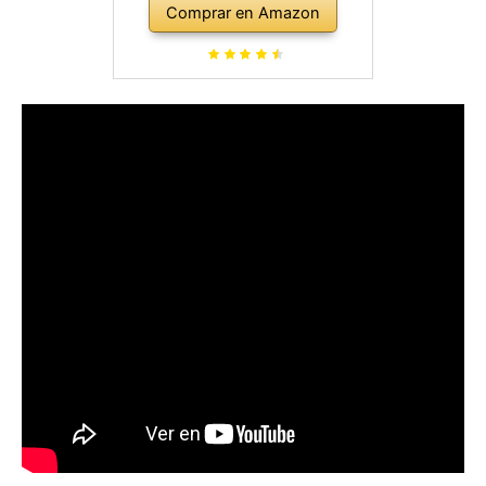
Comprar en Amazon