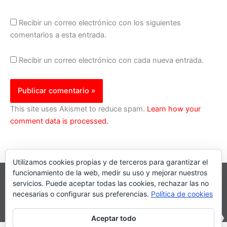
Recibir un correo electrónico con los siguientes
comentarios a esta entrada.
Recibir un correo electrónico con cada nueva entrada.
This site uses Akismet to reduce spam.
Learn how your
comment data is processed.
Utilizamos cookies propias y de terceros para garantizar el
funcionamiento de la web, medir su uso y mejorar nuestros
servicios. Puede aceptar todas las cookies, rechazar las no
necesarias o configurar sus preferencias.
Política de cookies
Aceptar todo