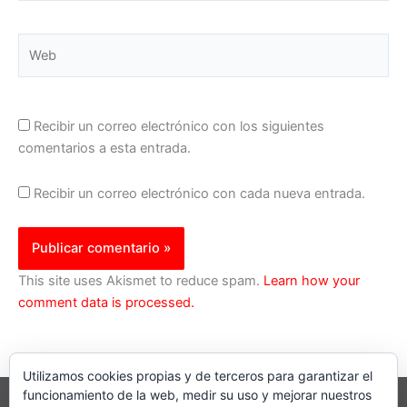
Web
Recibir un correo electrónico con los siguientes
comentarios a esta entrada.
Recibir un correo electrónico con cada nueva entrada.
This site uses Akismet to reduce spam.
Learn how your
comment data is processed.
Utilizamos cookies propias y de terceros para garantizar el
funcionamiento de la web, medir su uso y mejorar nuestros