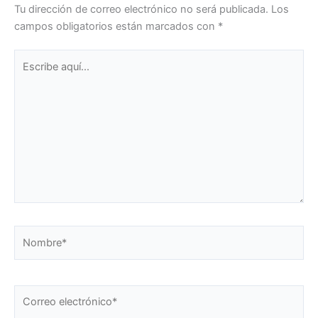
Tu dirección de correo electrónico no será publicada.
Los
campos obligatorios están marcados con
*
Escribe
aquí...
Nombre*
Correo
electrónico*