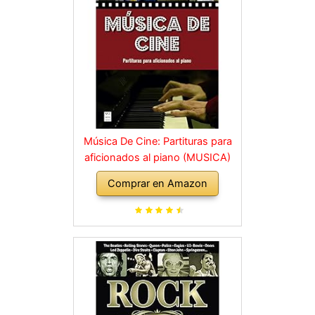
Música De Cine: Partituras para
aficionados al piano (MUSICA)
Comprar en Amazon