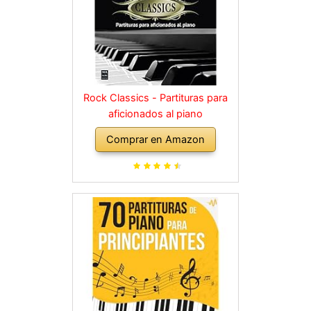
Rock Classics - Partituras para
aficionados al piano
Comprar en Amazon