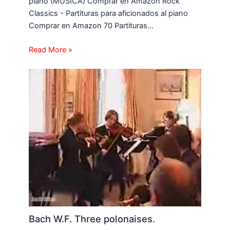
piano (MUSICA) Comprar en Amazon Rock
Classics - Partituras para aficionados al piano
Comprar en Amazon 70 Partituras…
Read More »
Bach W.F. Three polonaises.