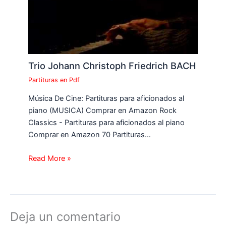
Trio Johann Christoph Friedrich BACH
Partituras en Pdf
Música De Cine: Partituras para aficionados al
piano (MUSICA) Comprar en Amazon Rock
Classics - Partituras para aficionados al piano
Comprar en Amazon 70 Partituras…
Read More »
Deja un comentario