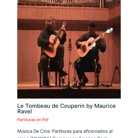
Le Tombeau de Couperin by Maurice
Ravel
Partituras en Pdf
Música De Cine: Partituras para aficionados al