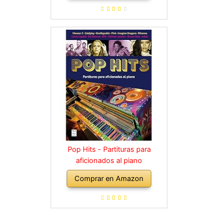
diferentes
Pop Hits - Partituras para
aficionados al piano
Comprar en Amazon