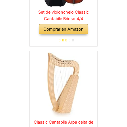
Set de violonchelo Classic
Cantabile Brioso 4/4
Comprar en Amazon
Classic Cantabile Arpa celta de