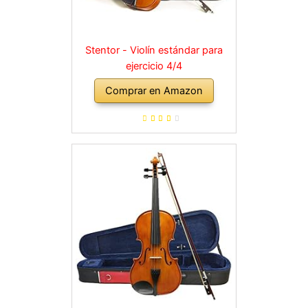
Stentor - Violín estándar para
ejercicio 4/4
Comprar en Amazon