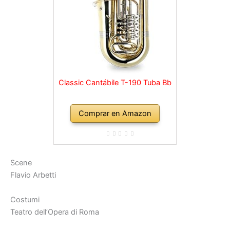
Classic Cantábile T-190 Tuba Bb
Comprar en Amazon
Scene
Flavio Arbetti
Costumi
Teatro dell’Opera di Roma