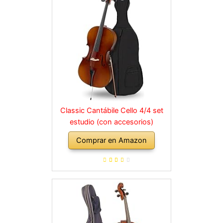
Classic Cantábile Cello 4/4 set
estudio (con accesorios)
Comprar en Amazon