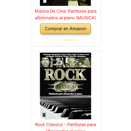
Música De Cine: Partituras para
aficionados al piano (MUSICA)
Comprar en Amazon
Rock Classics - Partituras para