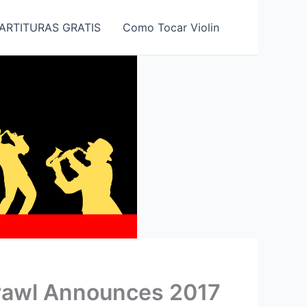
ARTITURAS GRATIS
Como Tocar Violin
Crawl Announces 2017