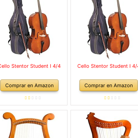
Cello Stentor Student I 4/4
Cello Stentor Student I 4/
Comprar en Amazon
Comprar en Amazon