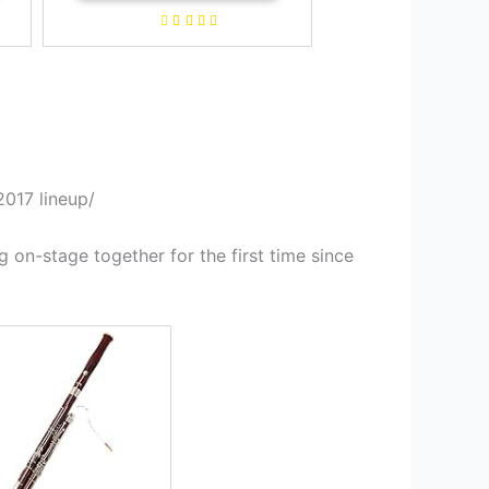
2017 lineup/
g on-stage together for the first time since