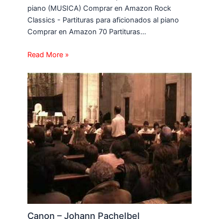
piano (MUSICA) Comprar en Amazon Rock
Classics - Partituras para aficionados al piano
Comprar en Amazon 70 Partituras…
Read More »
Canon – Johann Pachelbel