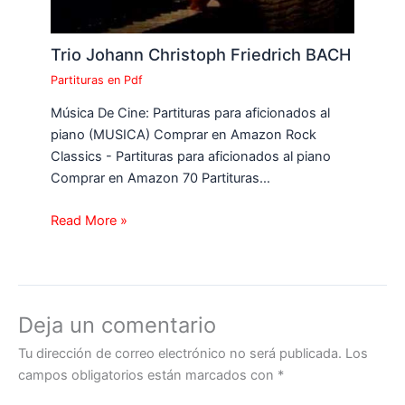
Trio Johann Christoph Friedrich BACH
Partituras en Pdf
Música De Cine: Partituras para aficionados al
piano (MUSICA) Comprar en Amazon Rock
Classics - Partituras para aficionados al piano
Comprar en Amazon 70 Partituras…
Read More »
Deja un comentario
Tu dirección de correo electrónico no será publicada.
Los
campos obligatorios están marcados con
*