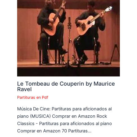
Le Tombeau de Couperin by Maurice
Ravel
Partituras en Pdf
Música De Cine: Partituras para aficionados al
piano (MUSICA) Comprar en Amazon Rock
Classics - Partituras para aficionados al piano
Comprar en Amazon 70 Partituras…