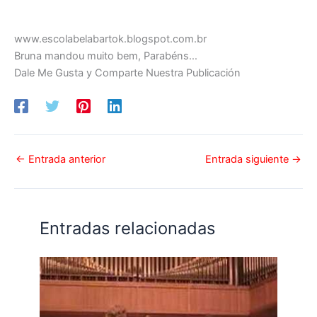
www.escolabelabartok.blogspot.com.br
Bruna mandou muito bem, Parabéns…
Dale Me Gusta y Comparte Nuestra Publicación
←
Entrada anterior
Entrada siguiente
→
Entradas relacionadas