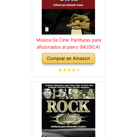
Música De Cine: Partituras para
aficionados al piano (MUSICA)
Comprar en Amazon