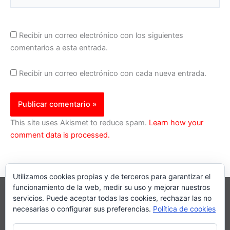
Recibir un correo electrónico con los siguientes
comentarios a esta entrada.
Recibir un correo electrónico con cada nueva entrada.
This site uses Akismet to reduce spam.
Learn how your
comment data is processed.
Utilizamos cookies propias y de terceros para garantizar el
funcionamiento de la web, medir su uso y mejorar nuestros
servicios. Puede aceptar todas las cookies, rechazar las no
necesarias o configurar sus preferencias.
Política de cookies