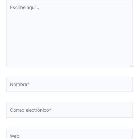
Escribe
aquí...
Nombre*
Correo
electrónico*
Web