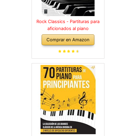
Rock Classics - Partituras para
aficionados al piano
Comprar en Amazon