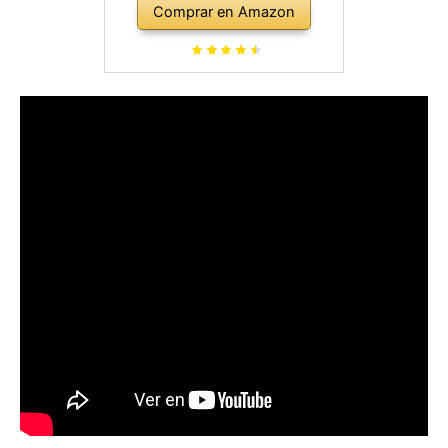
Comprar en Amazon