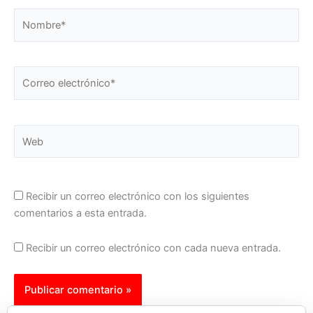
Nombre*
Correo
electrónico*
Web
Recibir un correo electrónico con los siguientes
comentarios a esta entrada.
Recibir un correo electrónico con cada nueva entrada.