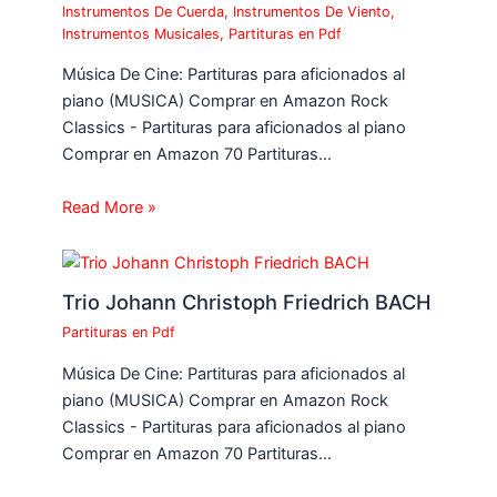
Instrumentos De Cuerda
,
Instrumentos De Viento
,
Instrumentos Musicales
,
Partituras en Pdf
Música De Cine: Partituras para aficionados al
piano (MUSICA) Comprar en Amazon Rock
Classics - Partituras para aficionados al piano
Comprar en Amazon 70 Partituras…
Read More »
Trio Johann Christoph Friedrich BACH
Partituras en Pdf
Música De Cine: Partituras para aficionados al
piano (MUSICA) Comprar en Amazon Rock
Classics - Partituras para aficionados al piano
Comprar en Amazon 70 Partituras…