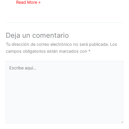
Read More »
Deja un comentario
Tu dirección de correo electrónico no será publicada.
Los
campos obligatorios están marcados con
*
Escribe
aquí...