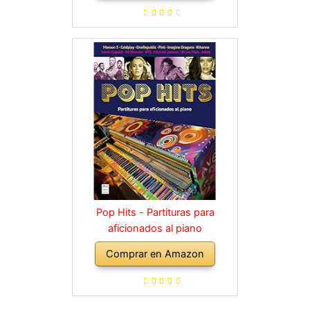
diferentes
Pop Hits - Partituras para
aficionados al piano
Comprar en Amazon