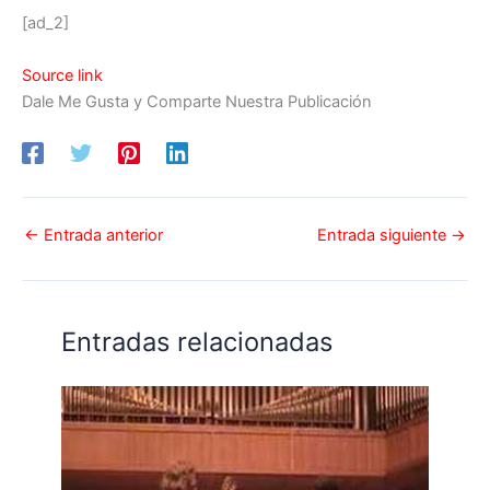
[ad_2]
Source link
Dale Me Gusta y Comparte Nuestra Publicación
←
Entrada anterior
Entrada siguiente
→
Entradas relacionadas