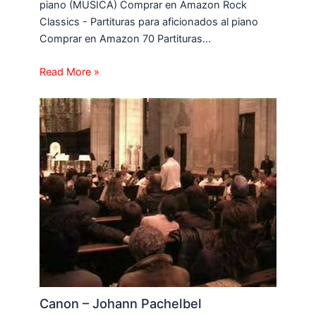
piano (MUSICA) Comprar en Amazon Rock
Classics - Partituras para aficionados al piano
Comprar en Amazon 70 Partituras…
Read More »
Canon – Johann Pachelbel