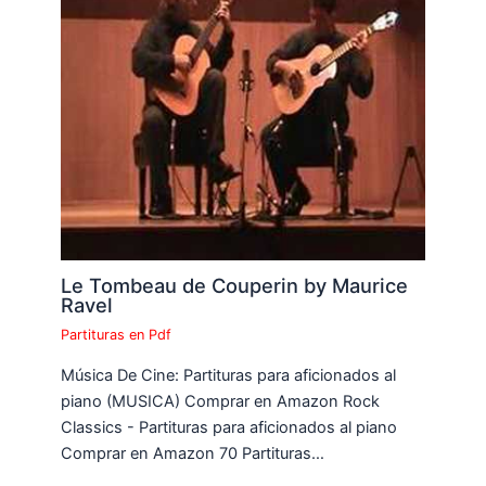
Le Tombeau de Couperin by Maurice
Ravel
Partituras en Pdf
Música De Cine: Partituras para aficionados al
piano (MUSICA) Comprar en Amazon Rock
Classics - Partituras para aficionados al piano
Comprar en Amazon 70 Partituras…