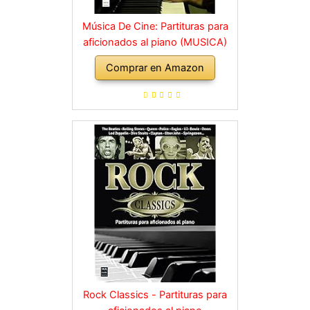
Música De Cine: Partituras para
aficionados al piano (MUSICA)
Comprar en Amazon
Rock Classics - Partituras para