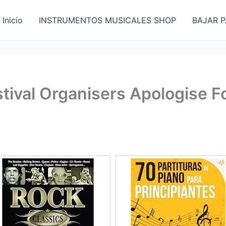
Inicio
INSTRUMENTOS MUSICALES SHOP
BAJAR P
stival Organisers Apologise 