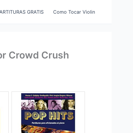
ARTITURAS GRATIS
Como Tocar Violin
For Crowd Crush