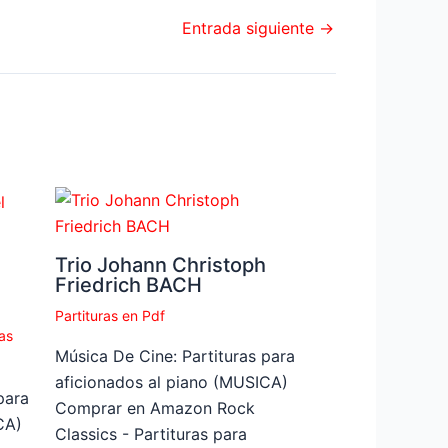
Entrada siguiente
→
Trio Johann Christoph
Friedrich BACH
Partituras en Pdf
as
Música De Cine: Partituras para
aficionados al piano (MUSICA)
para
Comprar en Amazon Rock
CA)
Classics - Partituras para