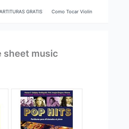
ARTITURAS GRATIS
Como Tocar Violin
ee sheet music