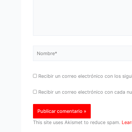
Nombre*
Recibir un correo electrónico con los sig
Recibir un correo electrónico con cada n
This site uses Akismet to reduce spam.
Lear