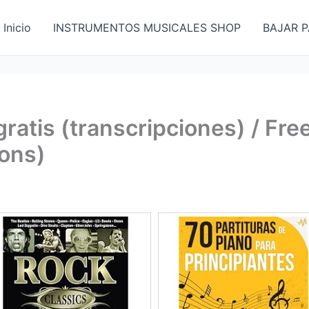
Inicio
INSTRUMENTOS MUSICALES SHOP
BAJAR P
gratis (transcripciones) / Fr
ions)