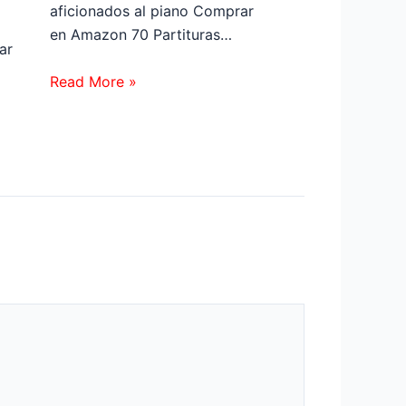
aficionados al piano Comprar
en Amazon 70 Partituras…
ar
Read More »