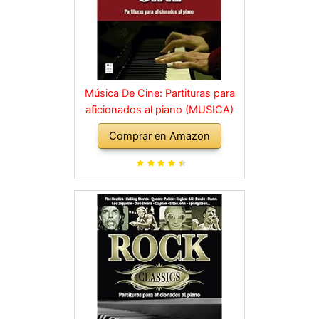
Música De Cine: Partituras para
aficionados al piano (MUSICA)
Comprar en Amazon