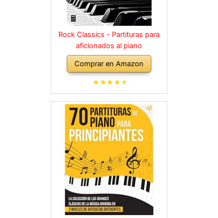
Rock Classics - Partituras para
aficionados al piano
Comprar en Amazon