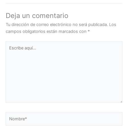
Deja un comentario
Tu dirección de correo electrónico no será publicada.
Los
campos obligatorios están marcados con
*
Escribe
aquí...
Nombre*