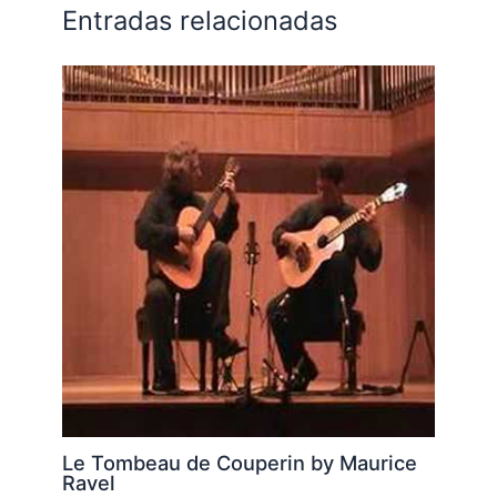
Entradas relacionadas
Le Tombeau de Couperin by Maurice
Ravel