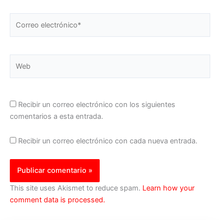
Correo
electrónico*
Web
Recibir un correo electrónico con los siguientes
comentarios a esta entrada.
Recibir un correo electrónico con cada nueva entrada.
This site uses Akismet to reduce spam.
Learn how your
comment data is processed.