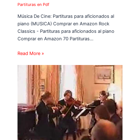
Partituras en Pdf
Música De Cine: Partituras para aficionados al
piano (MUSICA) Comprar en Amazon Rock
Classics - Partituras para aficionados al piano
Comprar en Amazon 70 Partituras…
Read More »