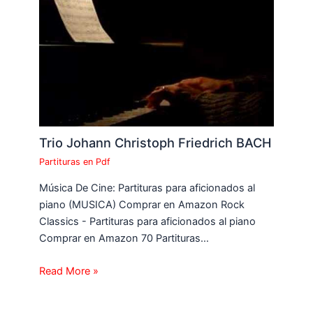
Trio Johann Christoph Friedrich BACH
Partituras en Pdf
Música De Cine: Partituras para aficionados al
piano (MUSICA) Comprar en Amazon Rock
Classics - Partituras para aficionados al piano
Comprar en Amazon 70 Partituras…
Read More »