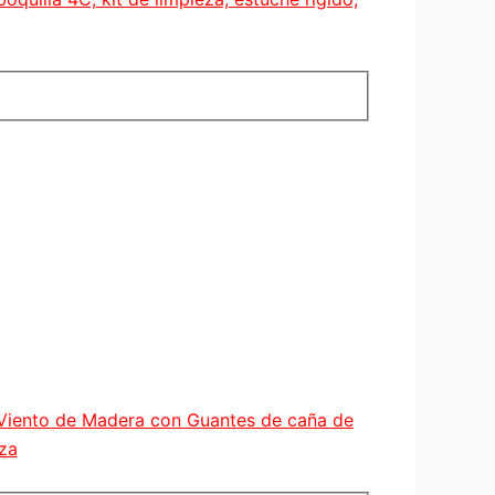
 Viento de Madera con Guantes de caña de
za