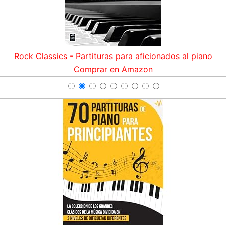
Rock Classics - Partituras para aficionados al piano
Comprar en Amazon