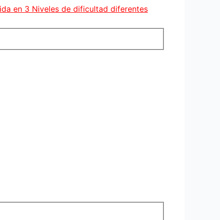
da en 3 Niveles de dificultad diferentes