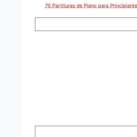
70 Partituras de Piano para Principiant