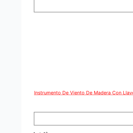
Instrumento De Viento De Madera Con Llav