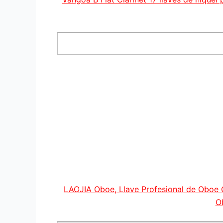
LAOJIA Oboe, Llave Profesional de Oboe 
O