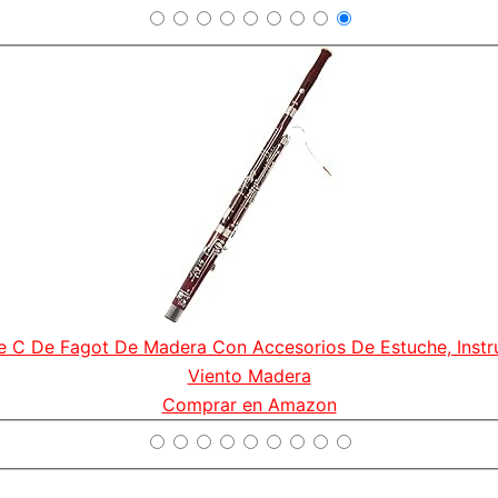
e C De Fagot De Madera Con Accesorios De Estuche, Inst
Viento Madera
Comprar en Amazon