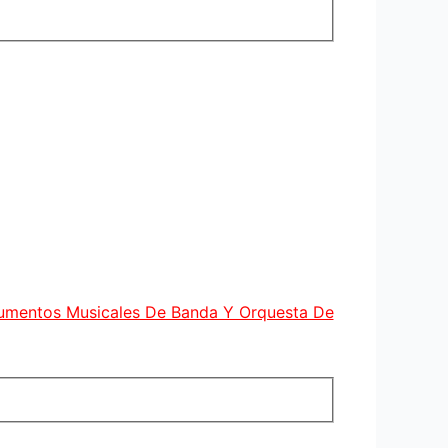
rumentos Musicales De Banda Y Orquesta De