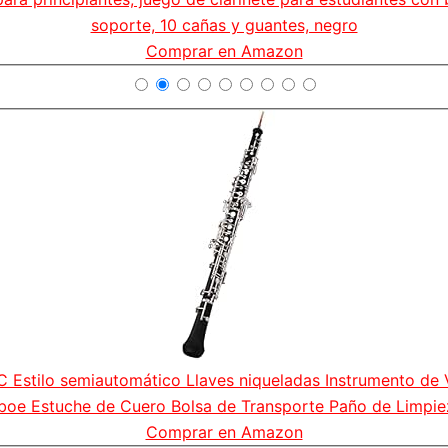
soporte, 10 cañas y guantes, negro
Comprar en Amazon
C Estilo semiautomático Llaves niqueladas Instrumento de
boe Estuche de Cuero Bolsa de Transporte Paño de Limpie
Comprar en Amazon