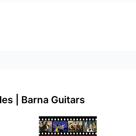
les | Barna Guitars