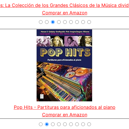
es: La Colección de los Grandes Clásicos de la Música dividi
Comprar en Amazon
Pop Hits - Partituras para aficionados al piano
Comprar en Amazon