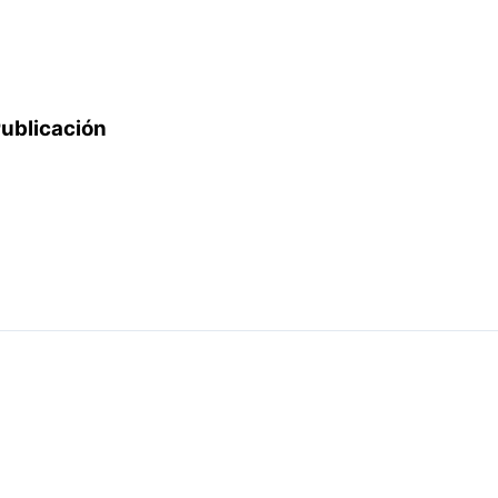
ublicación