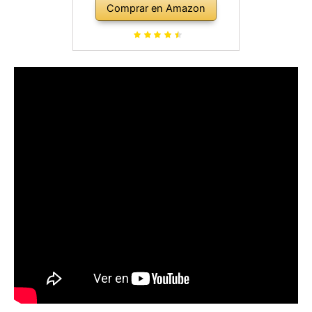
Comprar en Amazon