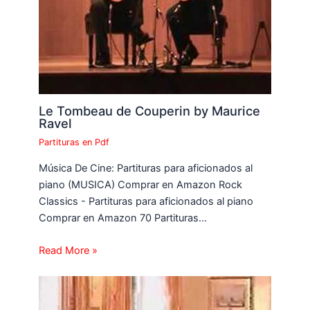
Le Tombeau de Couperin by Maurice
Ravel
Partituras en Pdf
Música De Cine: Partituras para aficionados al
piano (MUSICA) Comprar en Amazon Rock
Classics - Partituras para aficionados al piano
Comprar en Amazon 70 Partituras…
Read More »