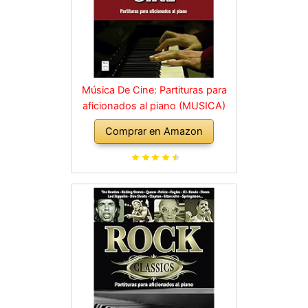
Música De Cine: Partituras para
aficionados al piano (MUSICA)
Comprar en Amazon