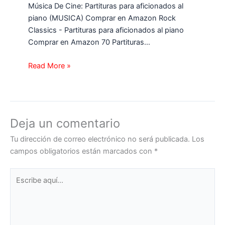
Música De Cine: Partituras para aficionados al
piano (MUSICA) Comprar en Amazon Rock
Classics - Partituras para aficionados al piano
Comprar en Amazon 70 Partituras…
Read More »
Deja un comentario
Tu dirección de correo electrónico no será publicada.
Los
campos obligatorios están marcados con
*
Escribe
aquí...