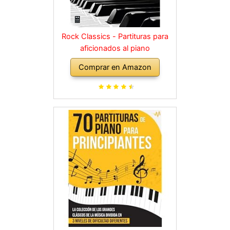
Rock Classics - Partituras para
aficionados al piano
Comprar en Amazon