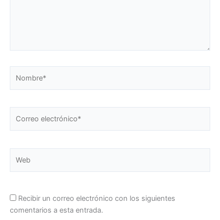
Nombre*
Correo
electrónico*
Web
Recibir un correo electrónico con los siguientes
comentarios a esta entrada.