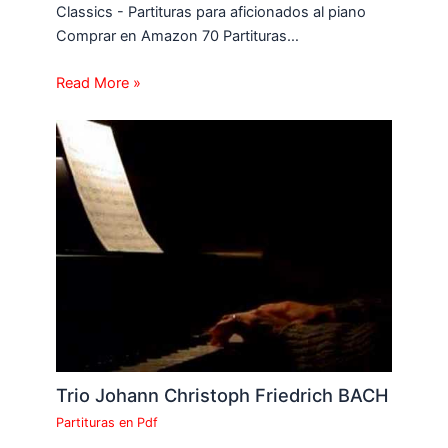
Classics - Partituras para aficionados al piano
Comprar en Amazon 70 Partituras…
Read More »
Trio Johann Christoph Friedrich BACH
Partituras en Pdf