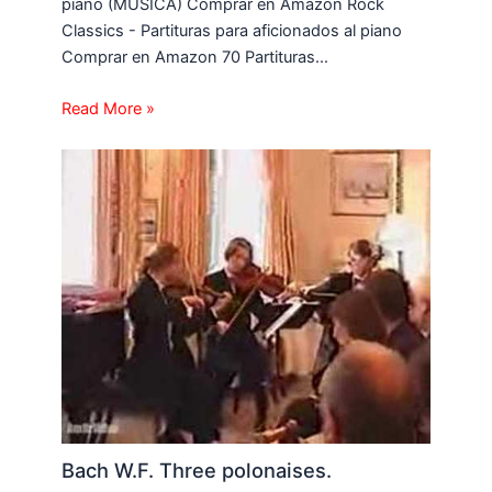
piano (MUSICA) Comprar en Amazon Rock
Classics - Partituras para aficionados al piano
Comprar en Amazon 70 Partituras…
Read More »
Bach W.F. Three polonaises.