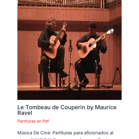
Le Tombeau de Couperin by Maurice
Ravel
Partituras en Pdf
Música De Cine: Partituras para aficionados al