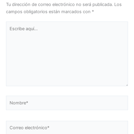
Tu dirección de correo electrónico no será publicada.
Los
campos obligatorios están marcados con
*
Escribe
aquí...
Nombre*
Correo
electrónico*