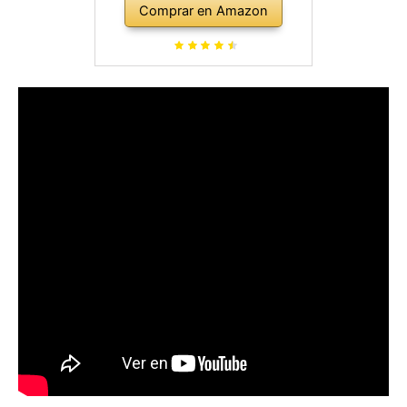
Comprar en Amazon