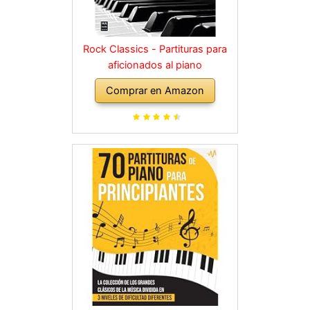
Rock Classics - Partituras para
aficionados al piano
Comprar en Amazon