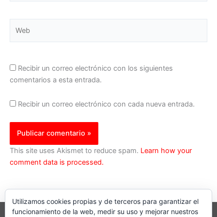
Web
Recibir un correo electrónico con los siguientes
comentarios a esta entrada.
Recibir un correo electrónico con cada nueva entrada.
This site uses Akismet to reduce spam.
Learn how your
comment data is processed.
Utilizamos cookies propias y de terceros para garantizar el
funcionamiento de la web, medir su uso y mejorar nuestros