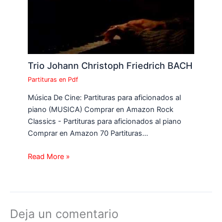
Trio Johann Christoph Friedrich BACH
Partituras en Pdf
Música De Cine: Partituras para aficionados al
piano (MUSICA) Comprar en Amazon Rock
Classics - Partituras para aficionados al piano
Comprar en Amazon 70 Partituras…
Read More »
Deja un comentario