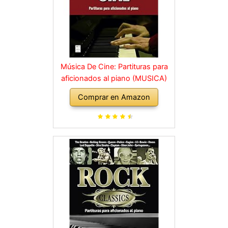
Música De Cine: Partituras para
aficionados al piano (MUSICA)
Comprar en Amazon