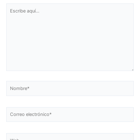
Escribe
aquí...
Nombre*
Correo
electrónico*
Web