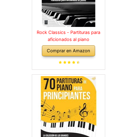
Rock Classics - Partituras para
aficionados al piano
Comprar en Amazon