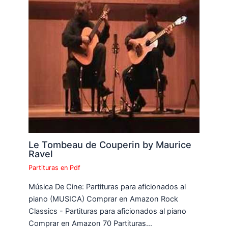
Le Tombeau de Couperin by Maurice
Ravel
Partituras en Pdf
Música De Cine: Partituras para aficionados al
piano (MUSICA) Comprar en Amazon Rock
Classics - Partituras para aficionados al piano
Comprar en Amazon 70 Partituras…