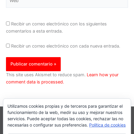
Recibir un correo electrónico con los siguientes
comentarios a esta entrada.
Recibir un correo electrónico con cada nueva entrada.
This site uses Akismet to reduce spam.
Learn how your
comment data is processed.
Utilizamos cookies propias y de terceros para garantizar el
funcionamiento de la web, medir su uso y mejorar nuestros
servicios. Puede aceptar todas las cookies, rechazar las no
necesarias o configurar sus preferencias.
Política de cookies