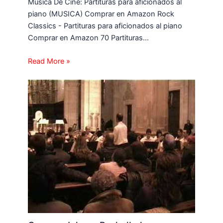
Música De Cine: Partituras para aficionados al
piano (MUSICA) Comprar en Amazon Rock
Classics - Partituras para aficionados al piano
Comprar en Amazon 70 Partituras…
Read More »