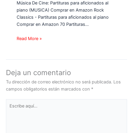
Música De Cine: Partituras para aficionados al
piano (MUSICA) Comprar en Amazon Rock
Classics - Partituras para aficionados al piano
Comprar en Amazon 70 Partituras…
Read More »
Deja un comentario
Tu dirección de correo electrónico no será publicada.
Los
campos obligatorios están marcados con
*
Escribe
aquí...