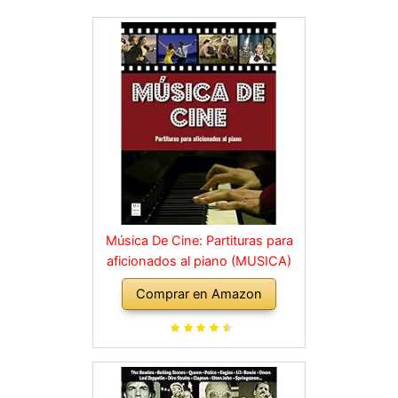
Música De Cine: Partituras para
aficionados al piano (MUSICA)
Comprar en Amazon