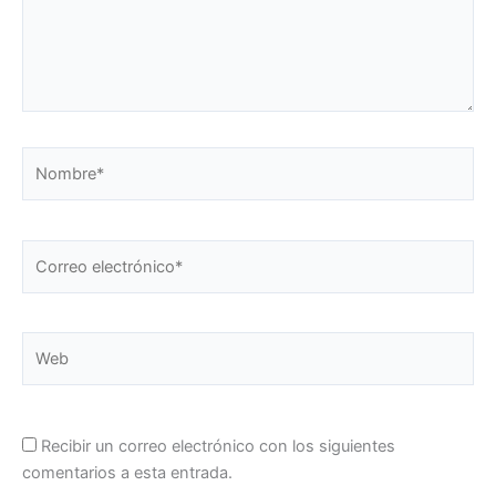
Nombre*
Correo
electrónico*
Web
Recibir un correo electrónico con los siguientes
comentarios a esta entrada.