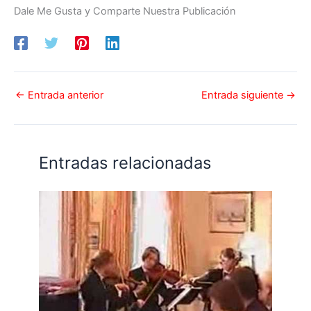
Dale Me Gusta y Comparte Nuestra Publicación
←
Entrada anterior
Entrada siguiente
→
Entradas relacionadas