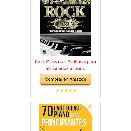
Rock Classics - Partituras para
aficionados al piano
Comprar en Amazon