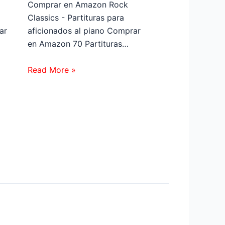
Comprar en Amazon Rock
Classics - Partituras para
ar
aficionados al piano Comprar
en Amazon 70 Partituras…
Read More »