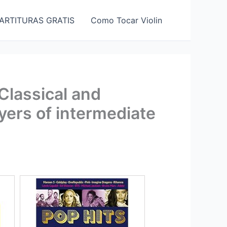
ARTITURAS GRATIS
Como Tocar Violin
 Classical and
ayers of intermediate