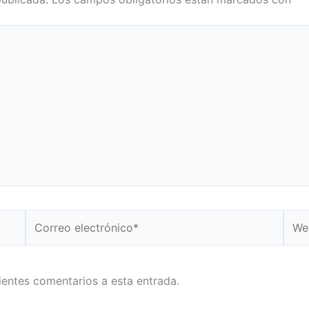
Correo
Web
electrónico*
uientes comentarios a esta entrada.