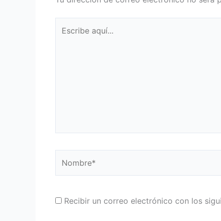
Escribe
aquí...
Nombre*
Recibir un correo electrónico con los sig