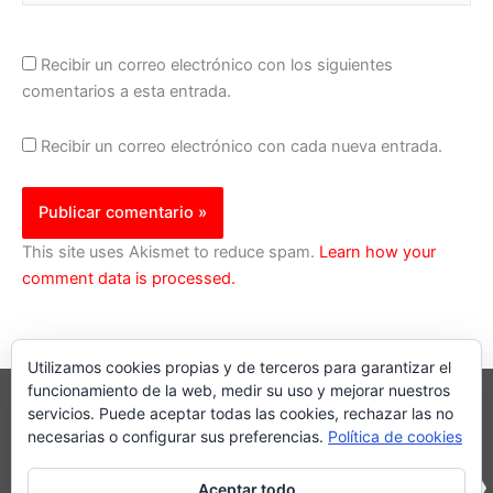
Recibir un correo electrónico con los siguientes
comentarios a esta entrada.
Recibir un correo electrónico con cada nueva entrada.
This site uses Akismet to reduce spam.
Learn how your
comment data is processed.
Utilizamos cookies propias y de terceros para garantizar el
funcionamiento de la web, medir su uso y mejorar nuestros
servicios. Puede aceptar todas las cookies, rechazar las no
necesarias o configurar sus preferencias.
Política de cookies
Aceptar todo