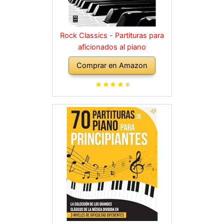
Rock Classics - Partituras para
aficionados al piano
Comprar en Amazon