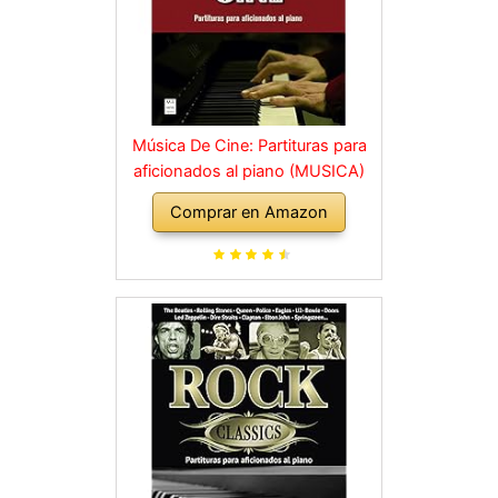
Música De Cine: Partituras para
aficionados al piano (MUSICA)
Comprar en Amazon