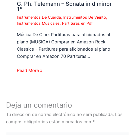
G. Ph. Telemann – Sonata in d minor
1°
Instrumentos De Cuerda
,
Instrumentos De Viento
,
Instrumentos Musicales
,
Partituras en Pdf
Música De Cine: Partituras para aficionados al
piano (MUSICA) Comprar en Amazon Rock
Classics - Partituras para aficionados al piano
Comprar en Amazon 70 Partituras…
Read More »
Deja un comentario
Tu dirección de correo electrónico no será publicada.
Los
campos obligatorios están marcados con
*