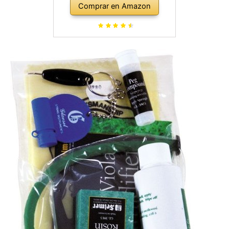
Comprar en Amazon