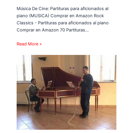
Música De Cine: Partituras para aficionados al
piano (MUSICA) Comprar en Amazon Rock
Classics - Partituras para aficionados al piano
Comprar en Amazon 70 Partituras…
Read More »