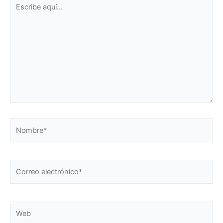
Escribe
aquí...
Nombre*
Correo
electrónico*
Web