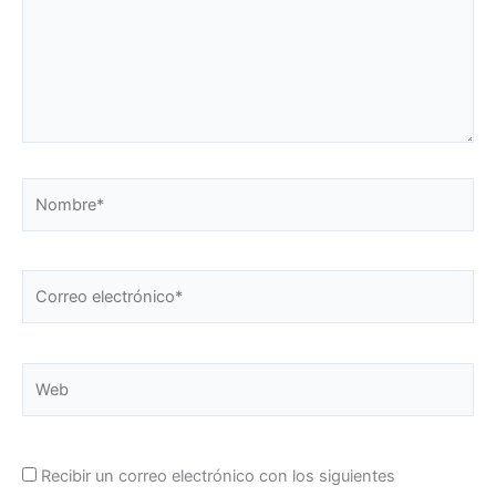
Nombre*
Correo
electrónico*
Web
Recibir un correo electrónico con los siguientes