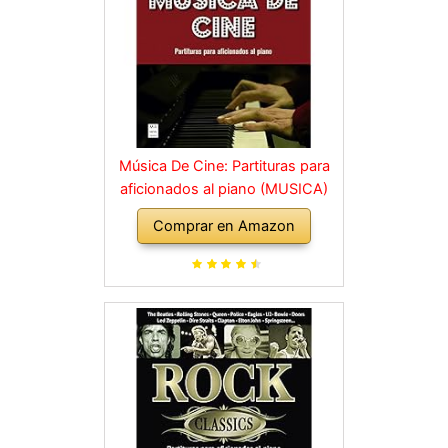
Música De Cine: Partituras para
aficionados al piano (MUSICA)
Comprar en Amazon