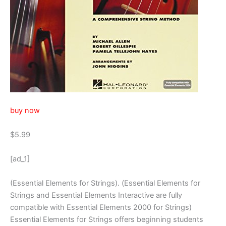
buy now
$5.99
[ad_1]
(Essential Elements for Strings). (Essential Elements for
Strings and Essential Elements Interactive are fully
compatible with Essential Elements 2000 for Strings)
Essential Elements for Strings offers beginning students