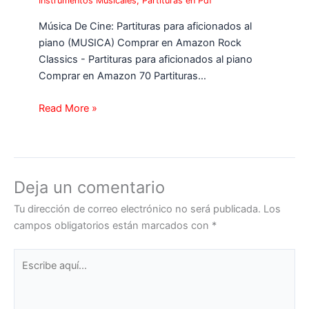
Instrumentos Musicales
,
Partituras en Pdf
Música De Cine: Partituras para aficionados al
piano (MUSICA) Comprar en Amazon Rock
Classics - Partituras para aficionados al piano
Comprar en Amazon 70 Partituras…
Read More »
Deja un comentario
Tu dirección de correo electrónico no será publicada.
Los
campos obligatorios están marcados con
*
Escribe
aquí...