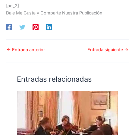
[ad_2]
Dale Me Gusta y Comparte Nuestra Publicación
←
Entrada anterior
Entrada siguiente
→
Entradas relacionadas