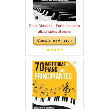
Rock Classics - Partituras para
aficionados al piano
Comprar en Amazon