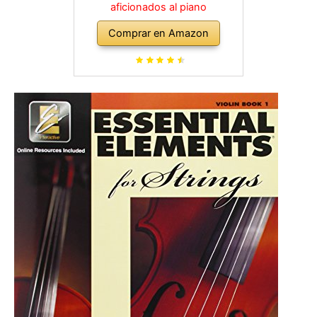
aficionados al piano
Comprar en Amazon