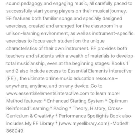
sound pedagogy and engaging music, all carefully paced to
successfully start young players on their musical journey.
EE features both familiar songs and specially designed
exercises, created and arranged for the classroom in a
unison-learning environment, as well as instrument-specific
exercises to focus each student on the unique
characteristics of their own instrument. EE provides both
teachers and students with a wealth of materials to develop
total musicianship, even at the beginning stages. Books 1
and 2 also include access to Essential Elements Interactive
(EEi) , the ultimate online music education resource –
anywhere, anytime, and on any device. Go to
www.essentialelementsinteractive.com to learn more!
Method features: * Enhanced Starting System * Optimum
Reinforced Learning * Pacing * Theory, History, Cross-
Curriculum & Creativity * Performance Spotlights Book also
includes My EE Library * (www.myeelibrary.com) -Model#
868049