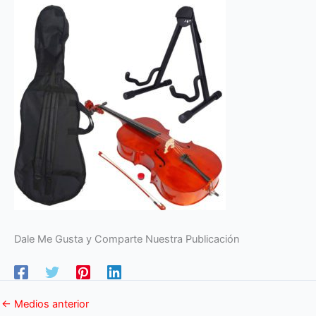
Dale Me Gusta y Comparte Nuestra Publicación
←
Medios anterior