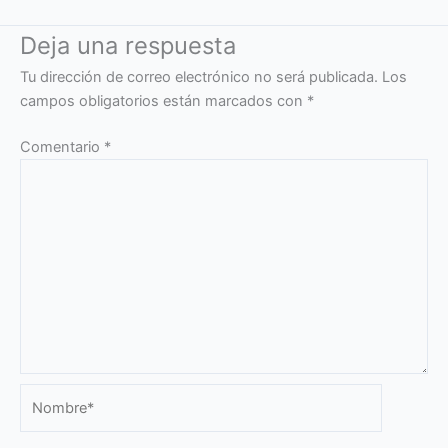
Deja una respuesta
Tu dirección de correo electrónico no será publicada.
Los
campos obligatorios están marcados con
*
Comentario
*
Nombre*