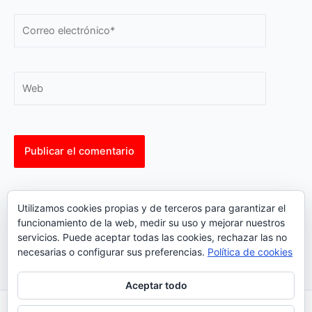
Correo
electrónico*
Web
This site uses Akismet to reduce spam.
Learn how your
Utilizamos cookies propias y de terceros para garantizar el
comment data is processed.
funcionamiento de la web, medir su uso y mejorar nuestros
servicios. Puede aceptar todas las cookies, rechazar las no
necesarias o configurar sus preferencias.
Política de cookies
Aceptar todo