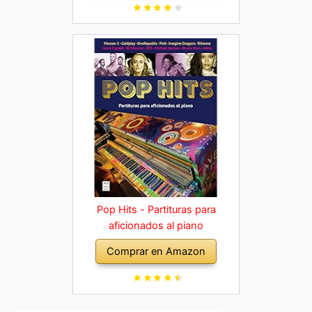
diferentes
Pop Hits - Partituras para
aficionados al piano
Comprar en Amazon