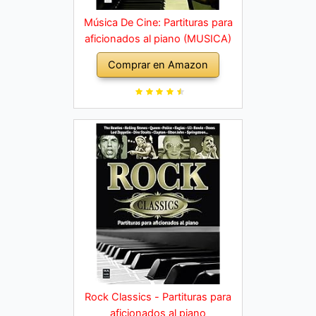
Música De Cine: Partituras para
aficionados al piano (MUSICA)
Comprar en Amazon
Rock Classics - Partituras para
aficionados al piano